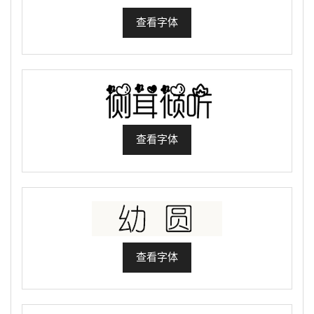
查看字体
查看字体
查看字体