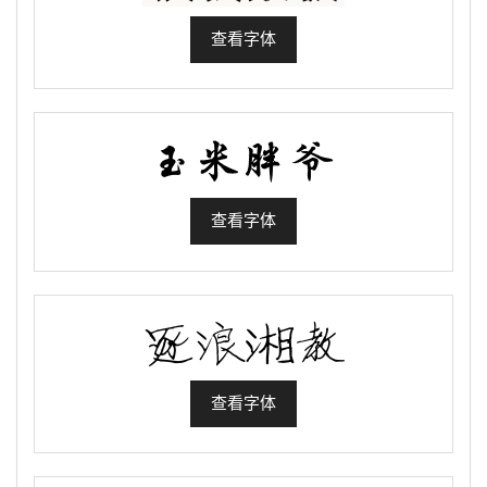
查看字体
查看字体
查看字体