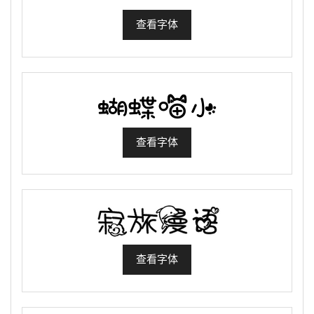
查看字体
查看字体
查看字体