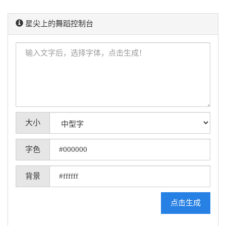
星尖上的舞蹈控制台
大小
字色
背景
点击生成