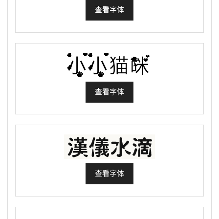
查看字体
查看字体
查看字体