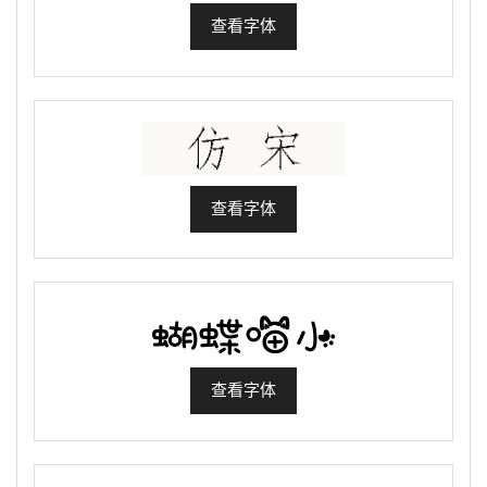
查看字体
查看字体
查看字体