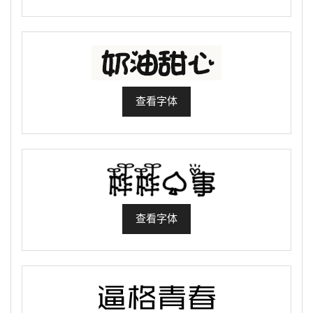
查看字体
查看字体