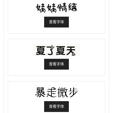
查看字体
查看字体
查看字体