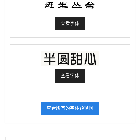
查看字体
查看字体
查看所有的字体预览图