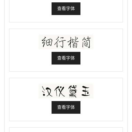
查看字体
查看字体
查看字体