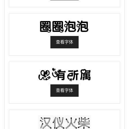
查看字体
查看字体