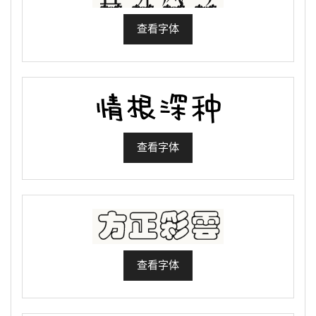
查看字体
查看字体
查看字体