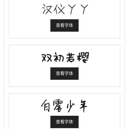
查看字体
查看字体
查看字体