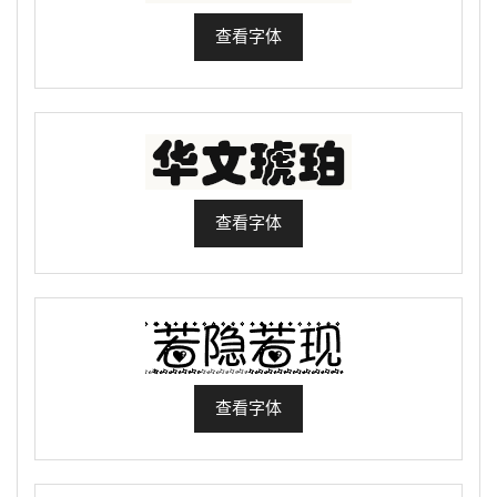
查看字体
查看字体
查看字体