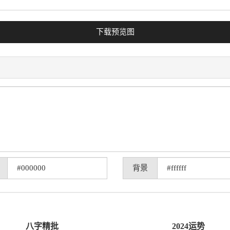
下载预览图
背景
八字精批
2024运势