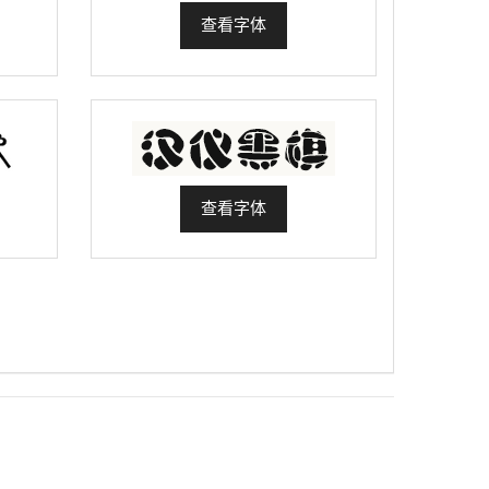
查看字体
查看字体