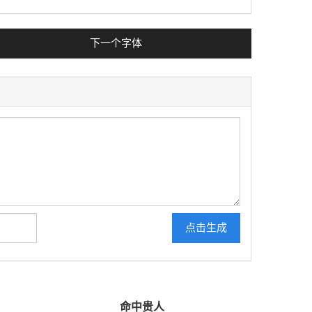
下一个字体
点击生成
命中贵人