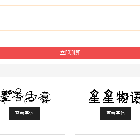
查看字体
查看字体