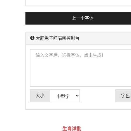
上一个字体
大肥兔子喵喵叫控制台
大小
字色
生肖详批