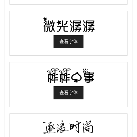
查看字体
查看字体