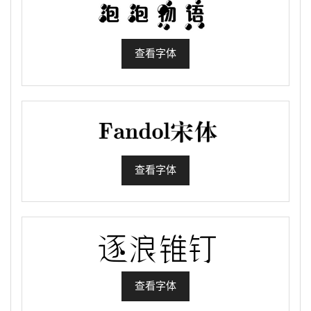
查看字体
查看字体
查看字体