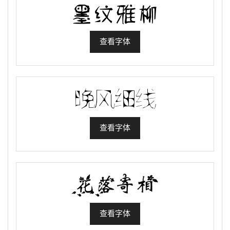
查看字体
查看字体
查看字体