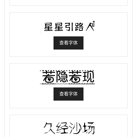
查看字体
查看字体