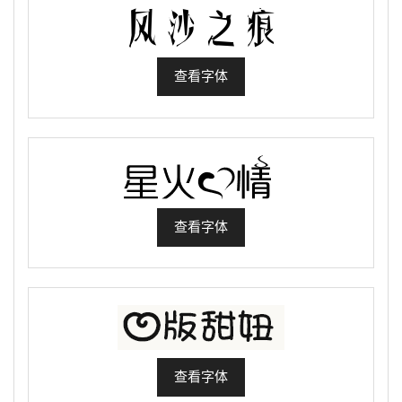
查看字体
查看字体
查看字体