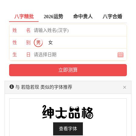
八字精批
2026运势
命中贵人
八字合婚
姓 名
性 别
男
女
生 日
×
与 若隐若现 类似的字体推荐
查看字体