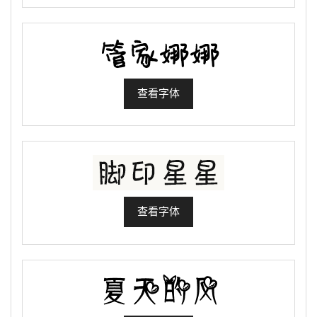
查看字体
查看字体