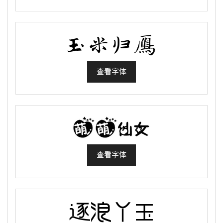
查看字体
查看字体