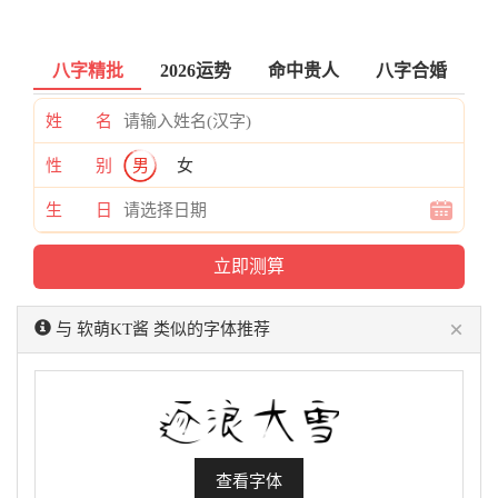
八字精批
2026运势
命中贵人
八字合婚
姓 名
性 别
男
女
生 日
×
与 软萌KT酱 类似的字体推荐
查看字体