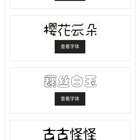
查看字体
查看字体