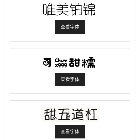
查看字体
查看字体
查看字体