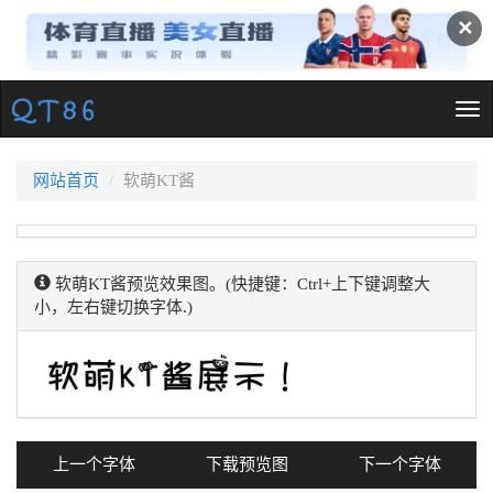
✕
Tog
nav
网站首页
软萌KT酱
软萌KT酱预览效果图。(快捷键：Ctrl+上下键调整大
小，左右键切换字体.)
上一个字体
下载预览图
下一个字体