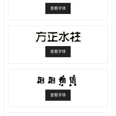
查看字体
查看字体
查看字体