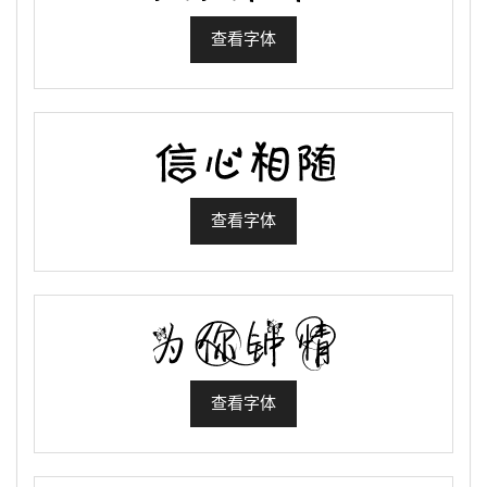
查看字体
查看字体
查看字体