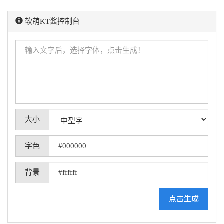
软萌KT酱控制台
大小
字色
背景
点击生成