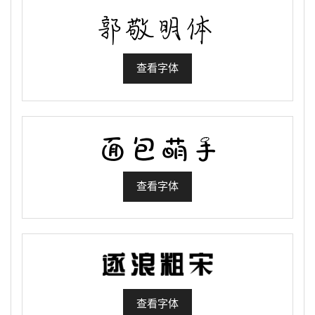
查看字体
查看字体
查看字体