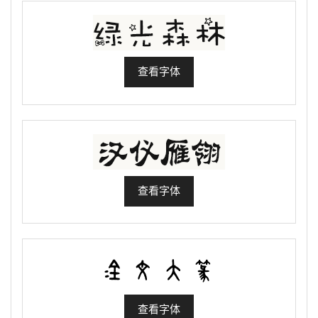
查看字体
查看字体
查看字体