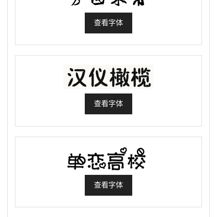
查看字体
查看字体
查看字体