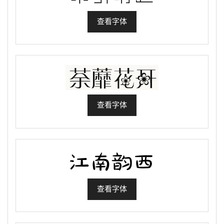
查看字体
查看字体
查看字体