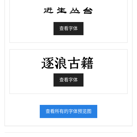
查看字体
查看字体
查看所有的字体预览图