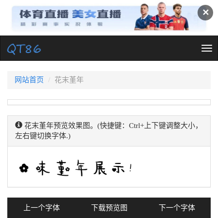
✕
Tog
nav
网站首页
花末堇年
花末堇年预览效果图。(快捷键：Ctrl+上下键调整大小，
左右键切换字体.)
上一个字体
下载预览图
下一个字体