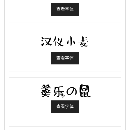
查看字体
查看字体
查看字体