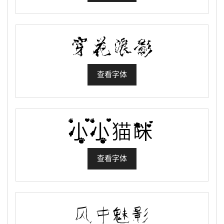
查看字体
查看字体