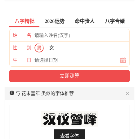
八字精批
2026运势
命中贵人
八字合婚
姓 名
性 别
男
女
生 日
×
与 花末堇年 类似的字体推荐
查看字体