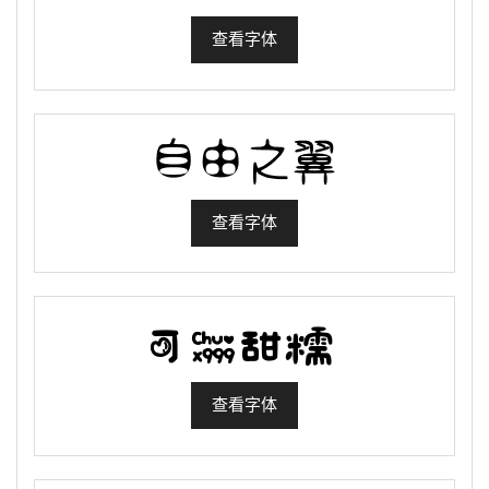
查看字体
查看字体
查看字体