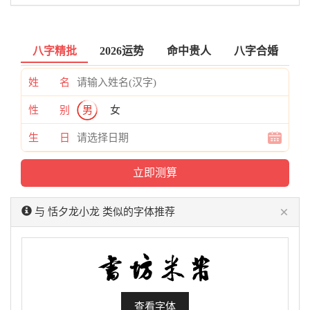
八字精批
2026运势
命中贵人
八字合婚
姓 名
性 别
男
女
生 日
×
与 恬夕龙小龙 类似的字体推荐
查看字体