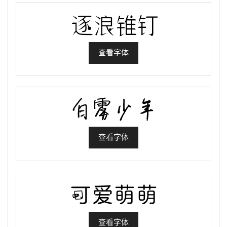
查看字体
查看字体
查看字体