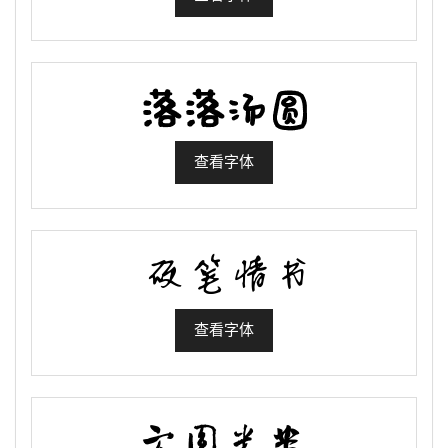
查看字体
查看字体