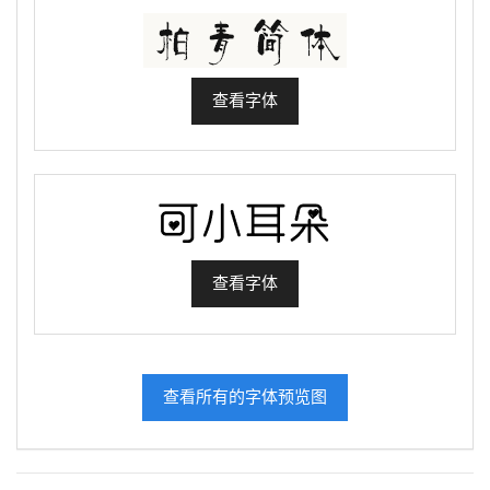
查看字体
查看字体
查看所有的字体预览图