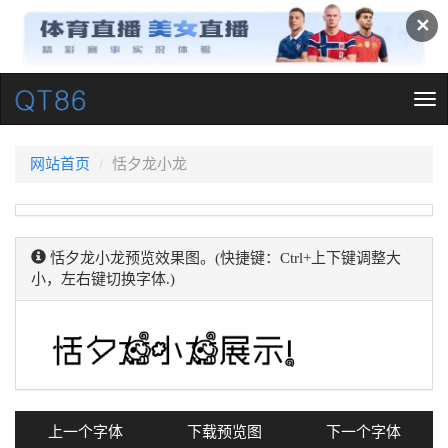
✕
Tog
nav
网站首页
恬夕龙小龙
恬夕龙小龙预览效果图。(快捷键：Ctrl+上下键调整大
小，左右键切换字体.)
上一个字体
下载预览图
下一个字体