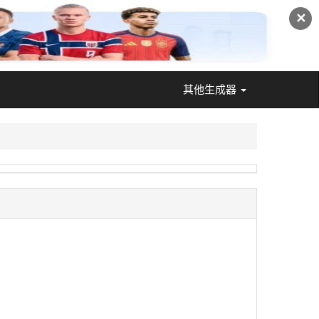
✕
其他生成器