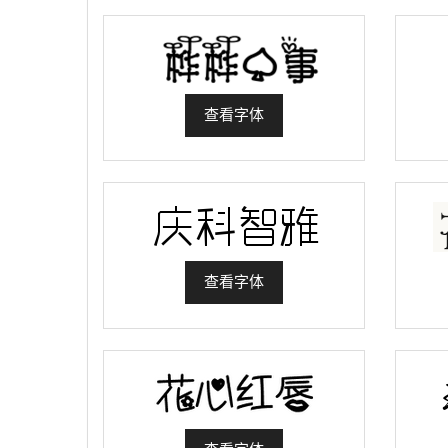
查看字体
查看字体