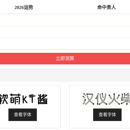
2026运势
命中贵人
查看字体
查看字体