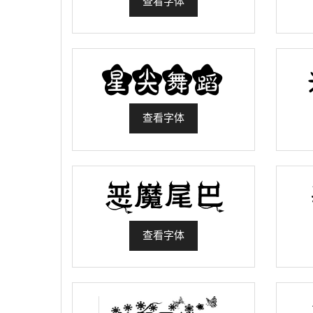
查看字体
查看字体
查看字体