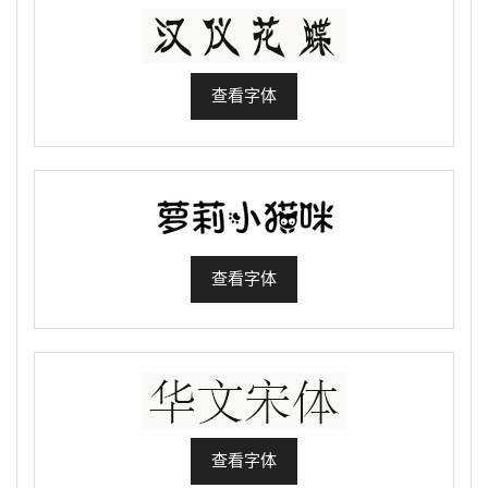
查看字体
查看字体
查看字体