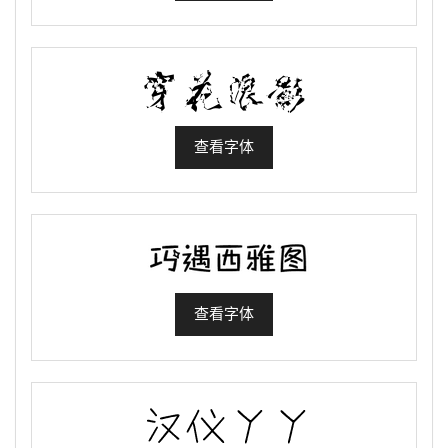
查看字体
查看字体