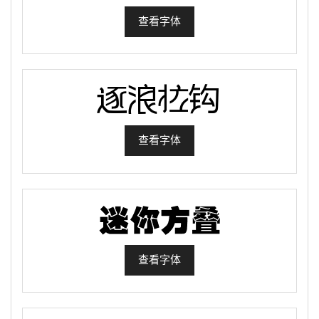
查看字体
查看字体
查看字体