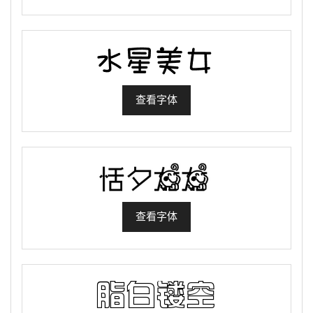
查看字体
查看字体