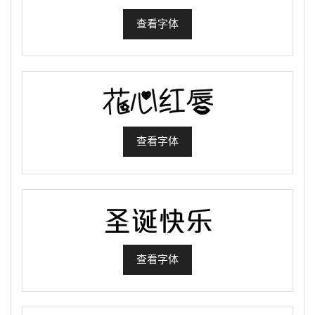
查看字体
查看字体
查看字体