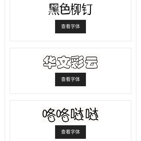
查看字体
查看字体
查看字体