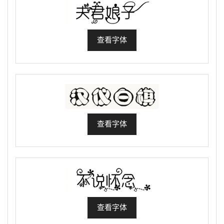
查看字体
查看字体
查看字体