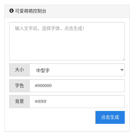
可爱萌萌控制台
大小
字色
背景
点击生成