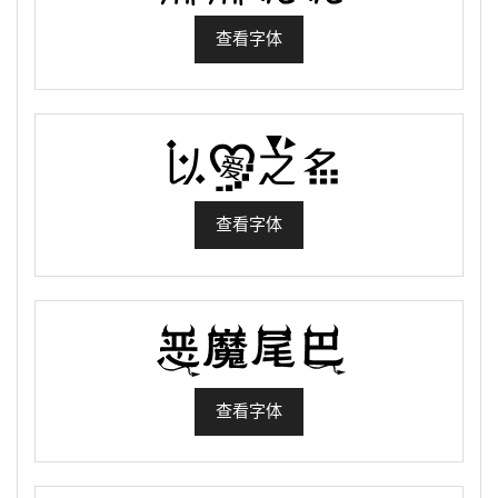
查看字体
查看字体
查看字体