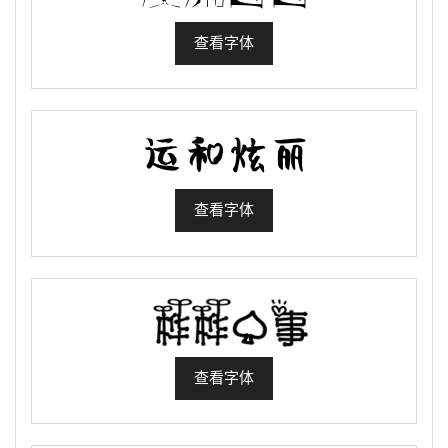
查看字体
查看字体
查看字体