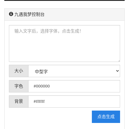
九遇我梦控制台
大小
字色
背景
点击生成