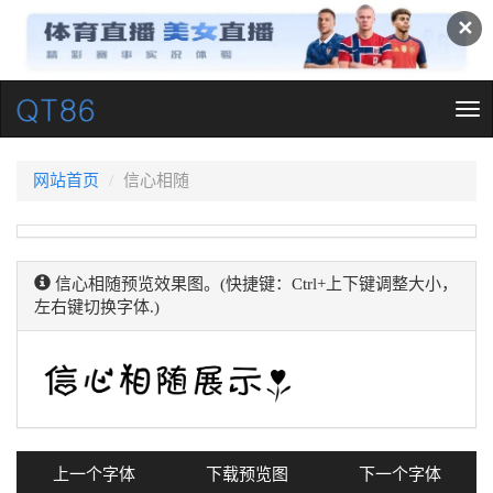
✕
Tog
nav
网站首页
信心相随
信心相随预览效果图。(快捷键：Ctrl+上下键调整大小，
左右键切换字体.)
上一个字体
下载预览图
下一个字体