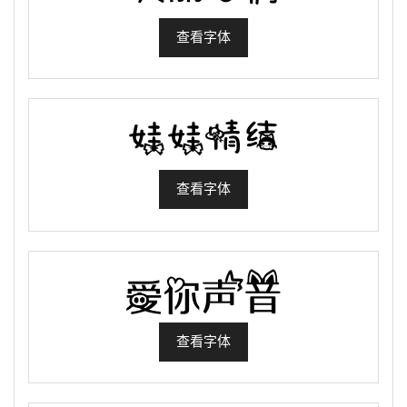
查看字体
查看字体
查看字体