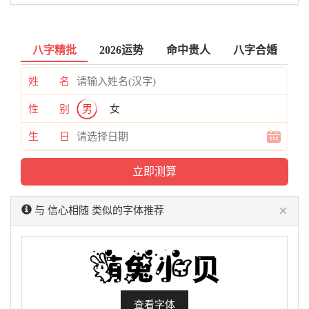
八字精批
2026运势
命中贵人
八字合婚
姓 名
性 别
男
女
生 日
×
与 信心相随 类似的字体推荐
查看字体