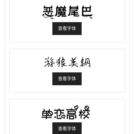
查看字体
查看字体
查看字体