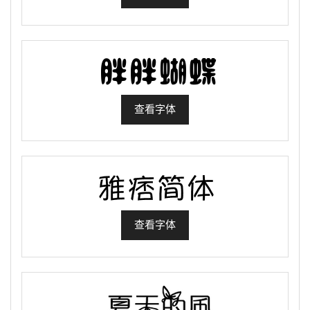
查看字体
查看字体