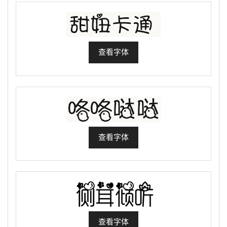
查看字体
查看字体
查看字体