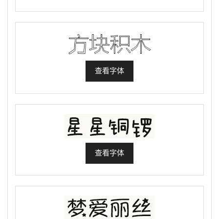
查看字体
查看字体