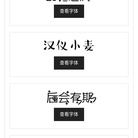
查看字体
查看字体
查看字体