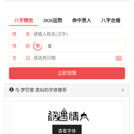
八字精批
2026运势
命中贵人
八字合婚
姓 名
性 别
男
女
生 日
×
与 梦巴黎 类似的字体推荐
查看字体