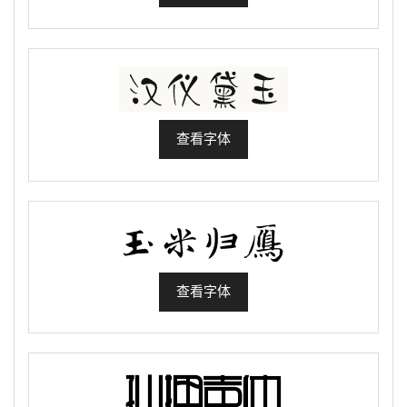
查看字体
查看字体