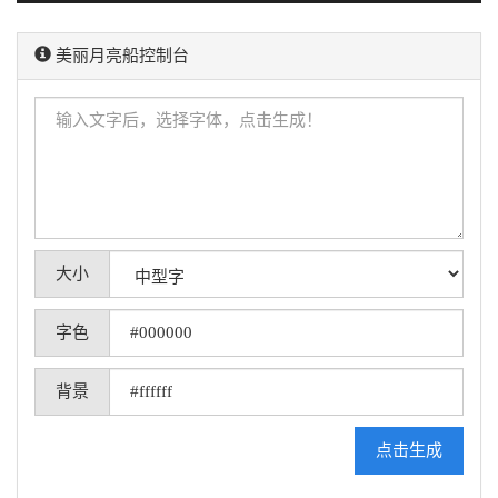
美丽月亮船控制台
大小
字色
背景
点击生成