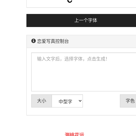
上一个字体
恋爱写真控制台
大小
字色
测桃花运