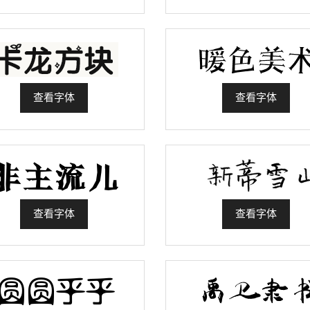
查看字体
查看字体
查看字体
查看字体