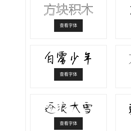
查看字体
查看字体
查看字体