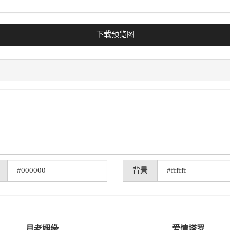
下载预览图
背景
月老姻缘
爱情塔罗