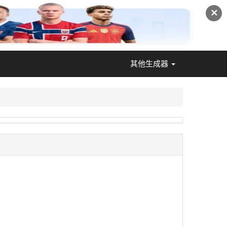
✕
其他生成器