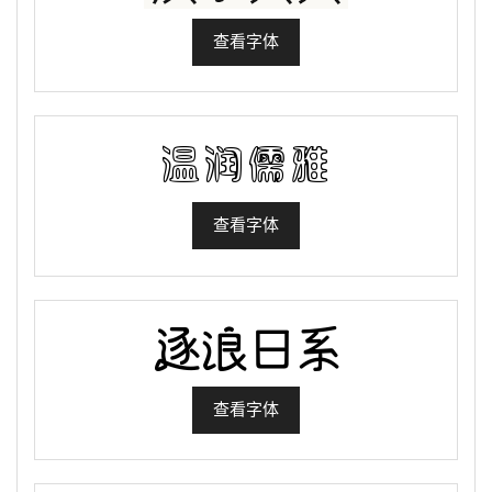
查看字体
查看字体
查看字体