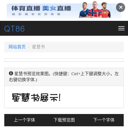
✕
Tog
nav
网站首页
星慧书
星慧书预览效果图。(快捷键：Ctrl+上下键调整大小，左
右键切换字体.)
上一个字体
下载预览图
下一个字体