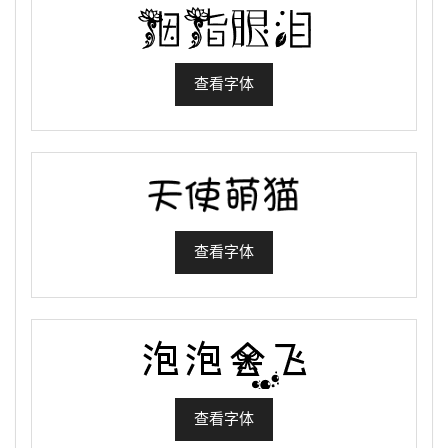
查看字体
查看字体
查看字体