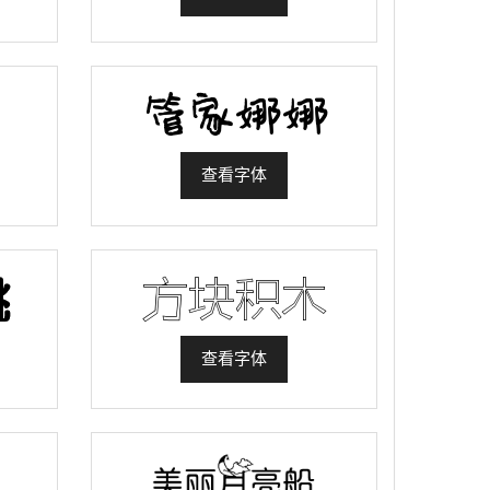
查看字体
查看字体