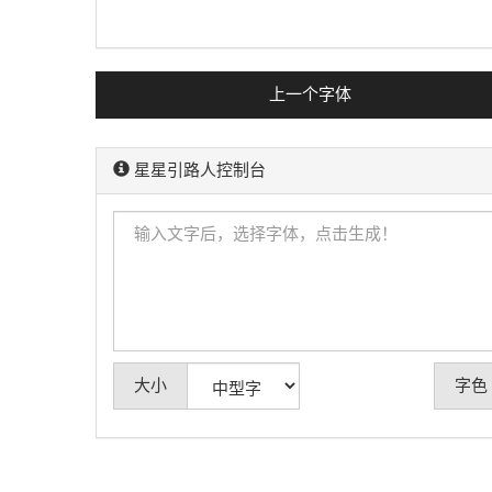
上一个字体
星星引路人控制台
大小
字色