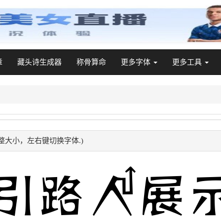
章
藏头诗生成器
称骨算命
更多字体
更多工具
整大小，左右键切换字体.)