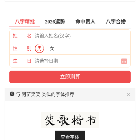
八字精批
2026运势
命中贵人
八字合婚
姓 名
性 别
男
女
生 日
×
与 阿苗笑笑 类似的字体推荐
查看字体