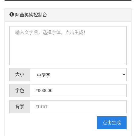
阿苗笑笑控制台
大小
字色
背景
点击生成