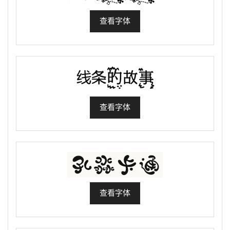
查看字体
查看字体
查看字体