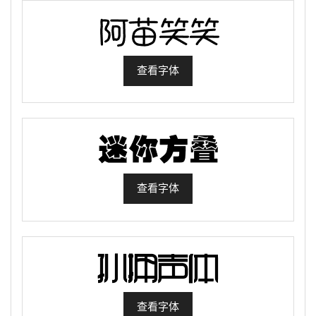
查看字体
查看字体
查看字体