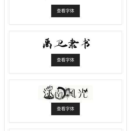
查看字体
查看字体
查看字体