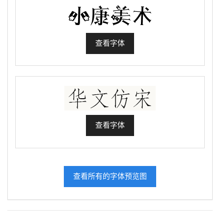
查看字体
查看字体
查看所有的字体预览图