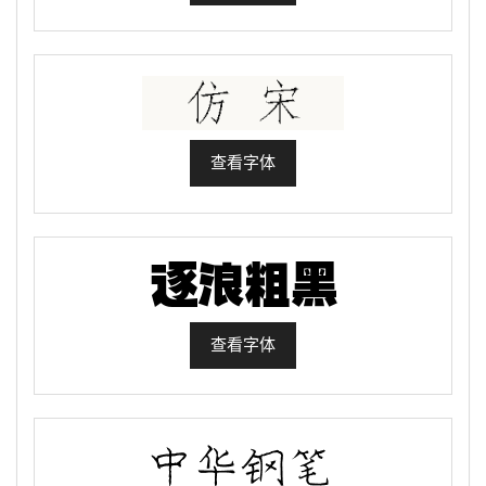
查看字体
查看字体