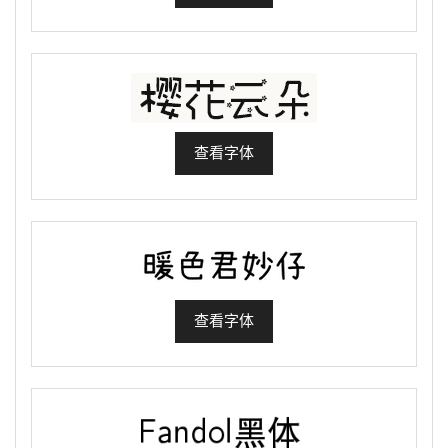
查看字体
查看字体