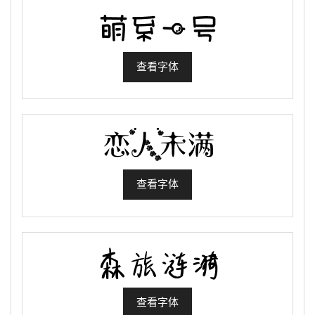
查看字体
查看字体
查看字体