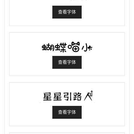
查看字体
查看字体
查看字体