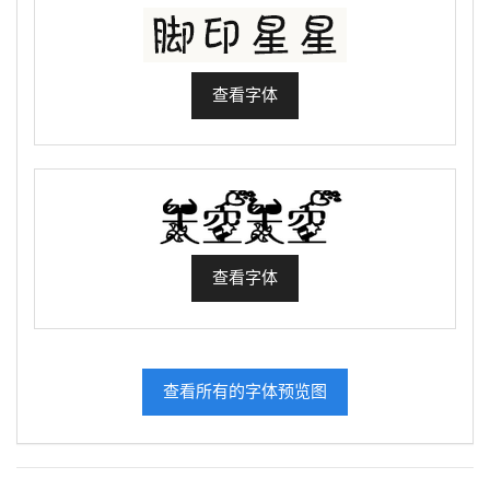
查看字体
查看字体
查看所有的字体预览图