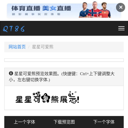
✕
Tog
nav
网站首页
星星可爱熊
星星可爱熊预览效果图。(快捷键：Ctrl+上下键调整大
小，左右键切换字体.)
上一个字体
下载预览图
下一个字体