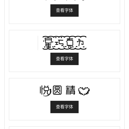
查看字体
查看字体
查看字体