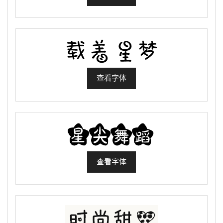
查看字体
查看字体