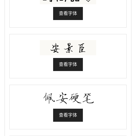
查看字体
查看字体
查看字体