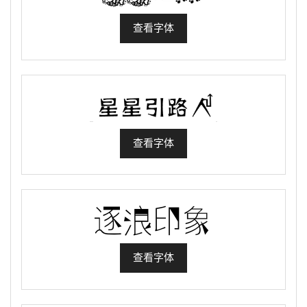
查看字体
查看字体
查看字体