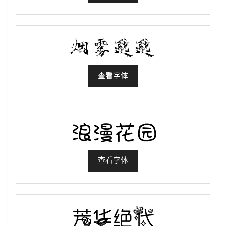
查看字体
查看字体