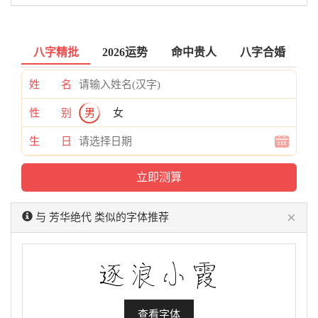
八字精批
2026运势
命中贵人
八字合婚
姓 名
性 别
男
女
生 日
×
与 芳华绝代 类似的字体推荐
查看字体