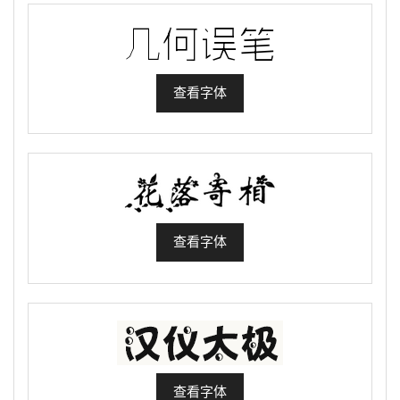
查看字体
查看字体
查看字体