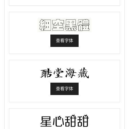
查看字体
查看字体