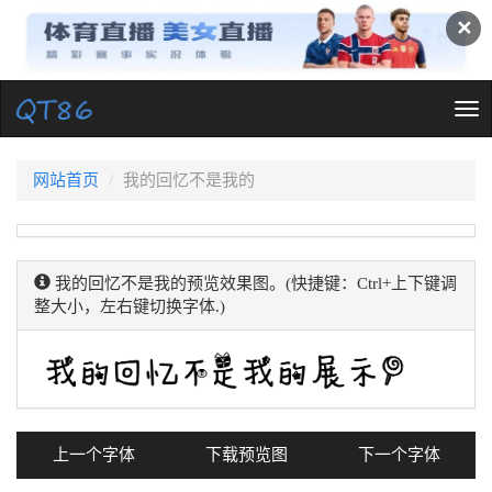
✕
Tog
nav
网站首页
我的回忆不是我的
我的回忆不是我的预览效果图。(快捷键：Ctrl+上下键调
整大小，左右键切换字体.)
上一个字体
下载预览图
下一个字体