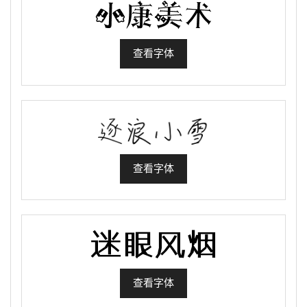
查看字体
查看字体
查看字体