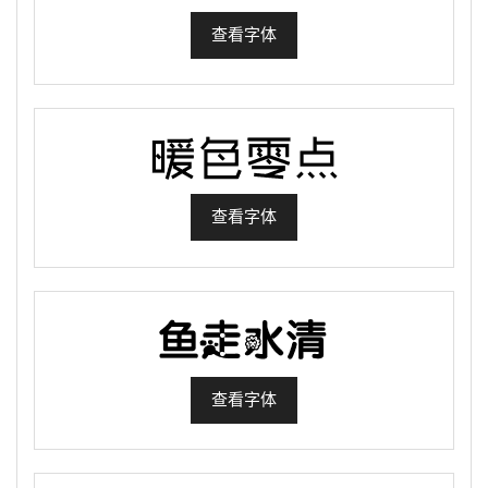
查看字体
查看字体
查看字体