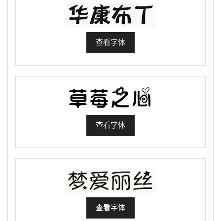
查看字体
查看字体
查看字体