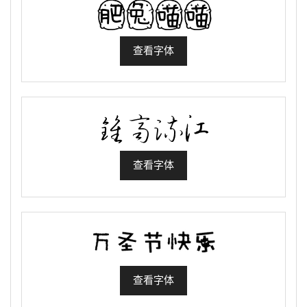
查看字体
查看字体
查看字体