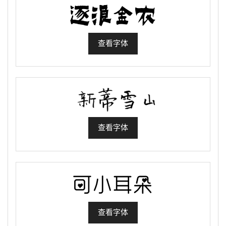
查看字体
查看字体
查看字体