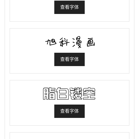
查看字体
查看字体
查看字体