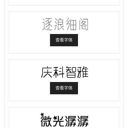
查看字体
查看字体