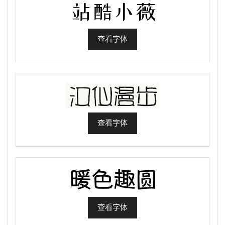
查看字体
查看字体
查看字体