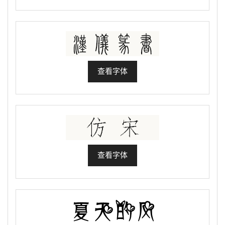
查看字体
查看字体