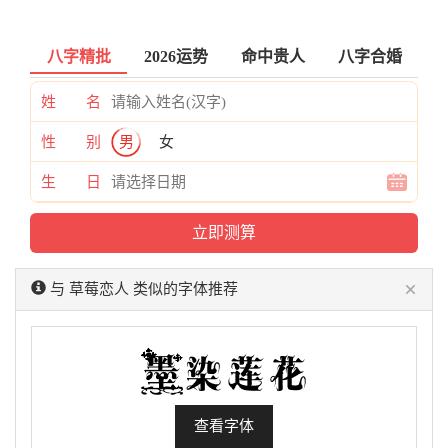
八字精批
2026运势
命中贵人
八字合婚
姓 名
性 别
男
女
生 日
×
与 草莓恋人 类似的字体推荐
查看字体