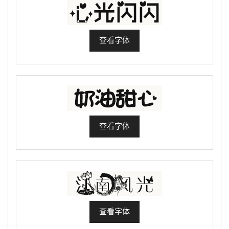
查看字体
查看字体
查看字体