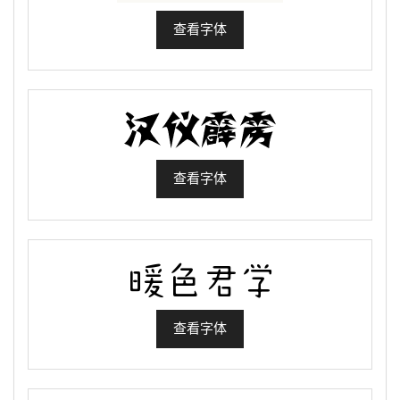
查看字体
查看字体
查看字体