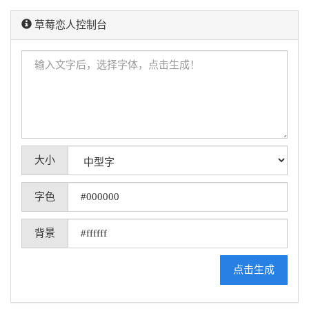
草莓恋人控制台
大小
字色
背景
点击生成