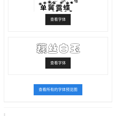
查看字体
查看字体
查看所有的字体预览图