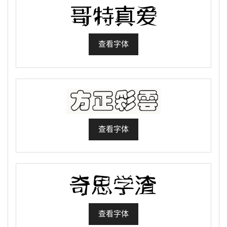
查看字体
查看字体
查看字体