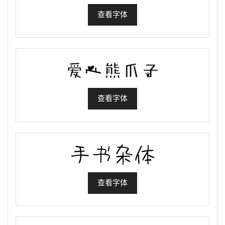
查看字体
查看字体
查看字体