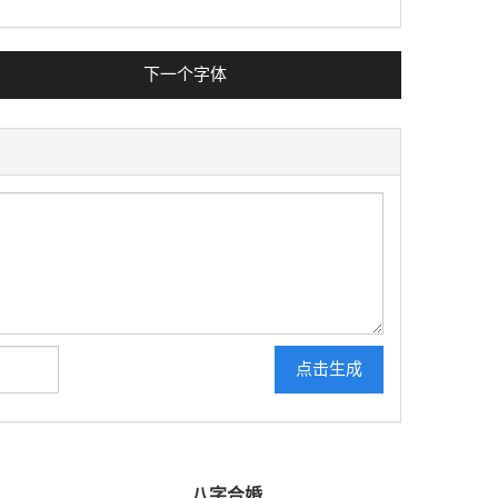
下一个字体
点击生成
八字合婚