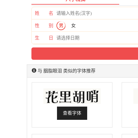
姓 名
性 别
男
女
生 日
与 胭脂眼泪 类似的字体推荐
查看字体