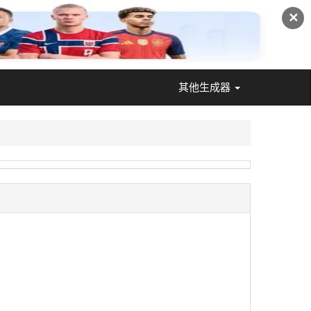
✕
其他生成器