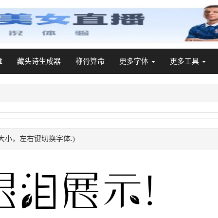
章
藏头诗生成器
称骨算命
更多字体
更多工具
大小，左右键切换字体.)