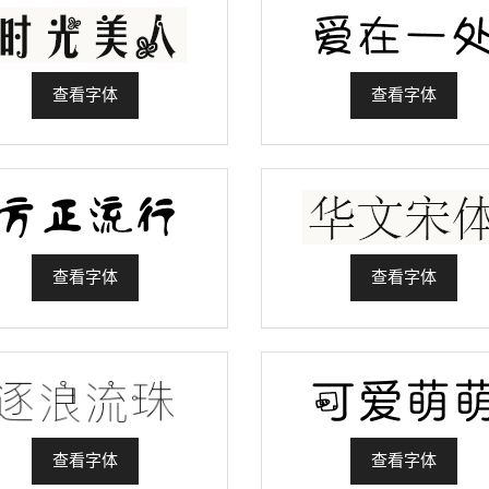
查看字体
查看字体
查看字体
查看字体
查看字体
查看字体