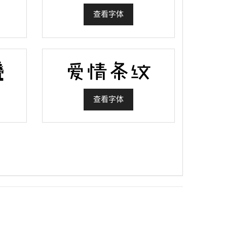
查看字体
查看字体