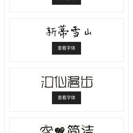
查看字体
查看字体