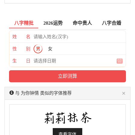
八字精批
2026运势
命中贵人
八字合婚
姓 名
性 别
男
女
生 日
×
与 为你钟情 类似的字体推荐
查看字体