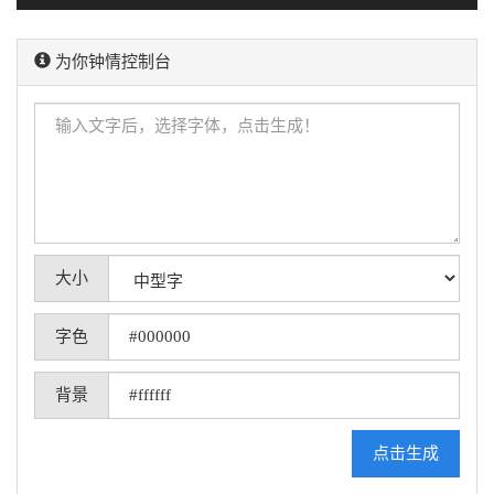
为你钟情控制台
大小
字色
背景
点击生成