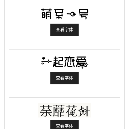
查看字体
查看字体
查看字体