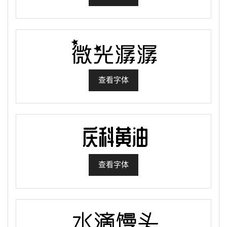
查看字体
查看字体