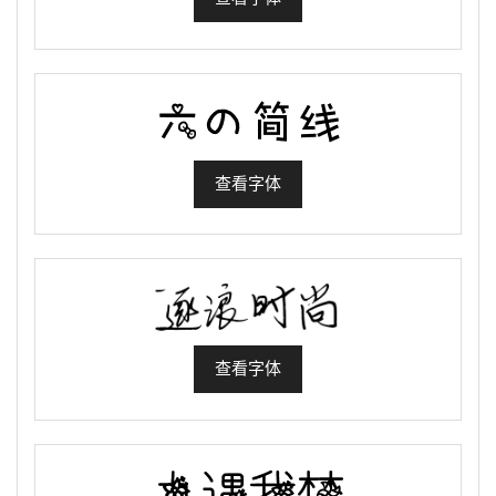
查看字体
查看字体