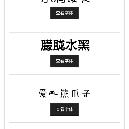
查看字体
查看字体
查看字体