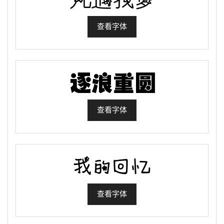
查看字体
查看字体
查看字体