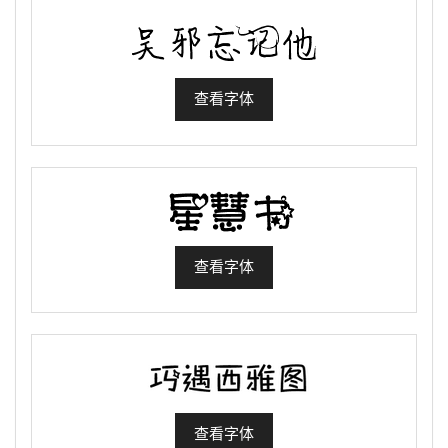
查看字体
查看字体
查看字体