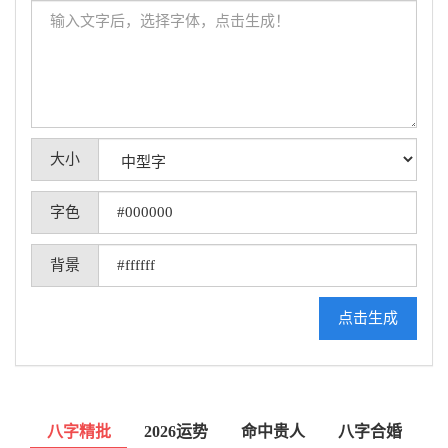
大小
字色
背景
点击生成
八字精批
2026运势
命中贵人
八字合婚