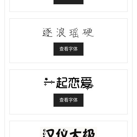
查看字体
查看字体