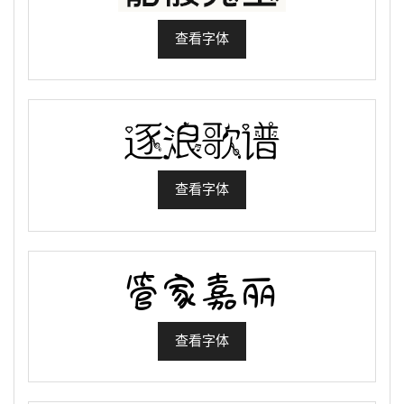
查看字体
查看字体
查看字体