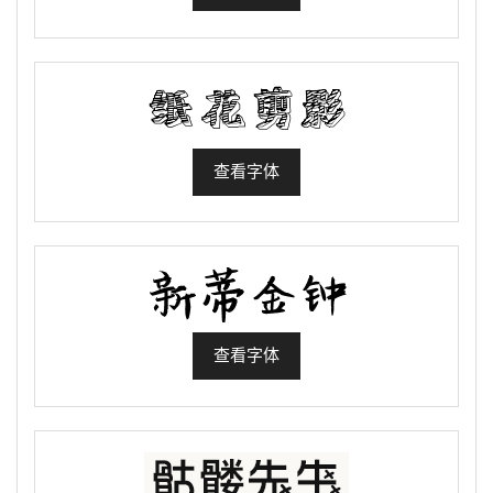
查看字体
查看字体