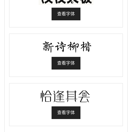
查看字体
查看字体
查看字体