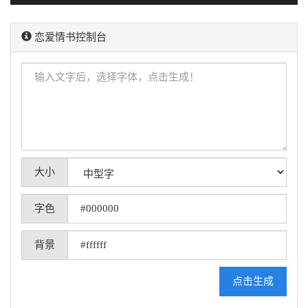
恋爱情书控制台
大小
字色
背景
点击生成