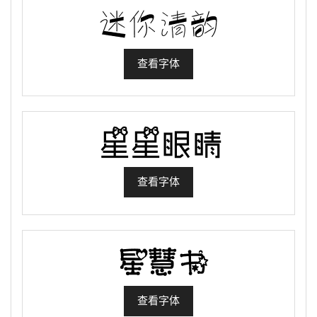
查看字体
查看字体
查看字体