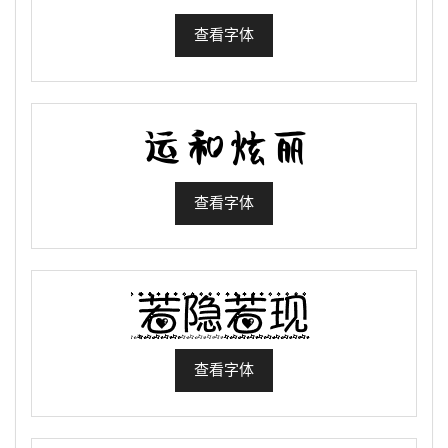
查看字体
查看字体
查看字体