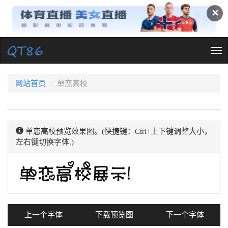
✕
Tog
nav
网站首页
单恋高校
单恋高校预览效果图。(快捷键：Ctrl+上下键调整大小，
左右键切换字体.)
上一个字体
下载预览图
下一个字体