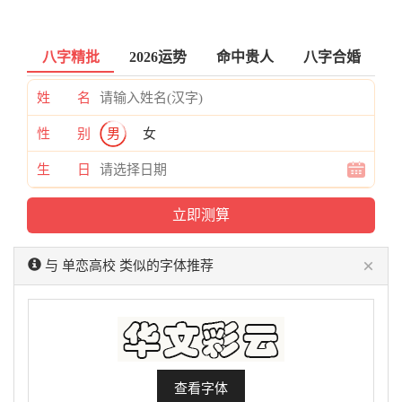
八字精批
2026运势
命中贵人
八字合婚
姓 名
性 别
男
女
生 日
×
与 单恋高校 类似的字体推荐
查看字体