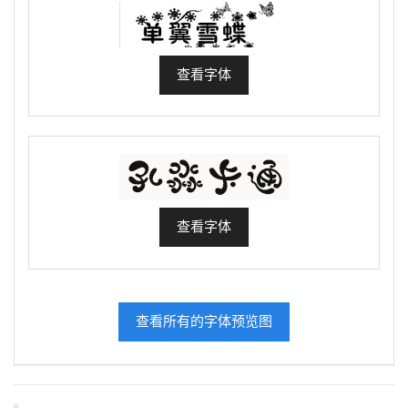
查看字体
查看字体
查看所有的字体预览图