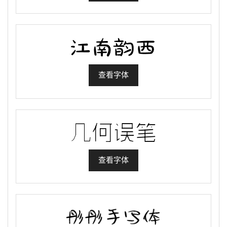
查看字体
查看字体