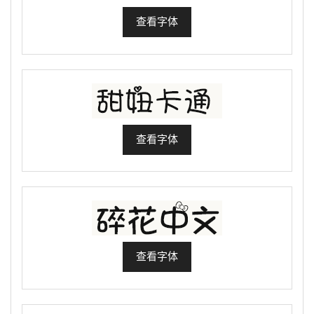
查看字体
查看字体
查看字体