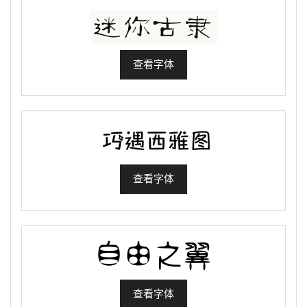
查看字体
查看字体
查看字体