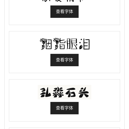
查看字体
查看字体
查看字体