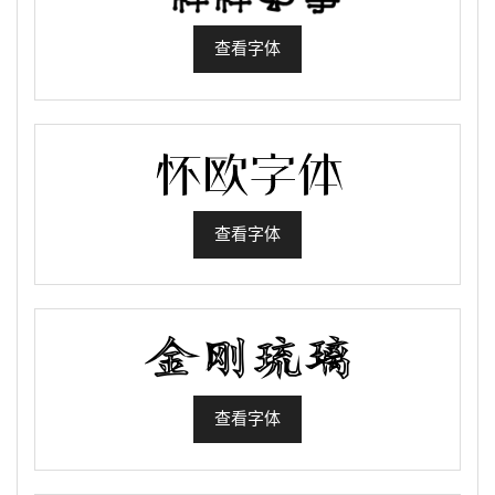
查看字体
查看字体
查看字体