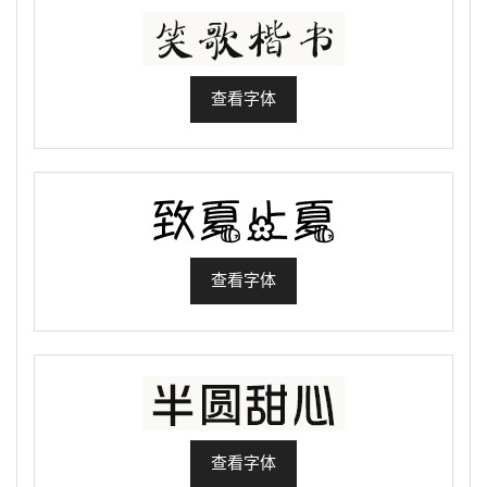
查看字体
查看字体
查看字体