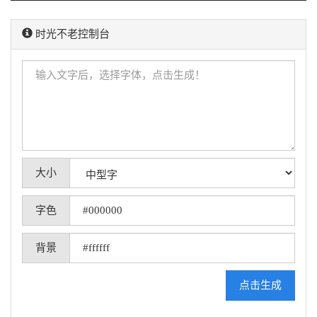
时光不老控制台
大小
字色
背景
点击生成