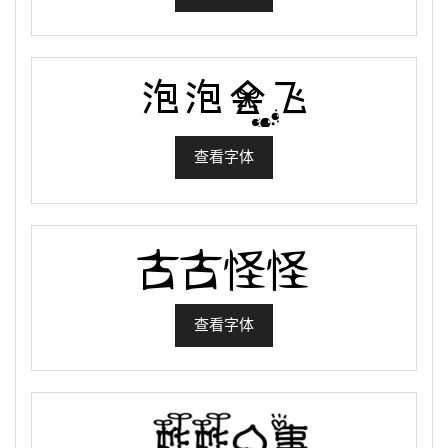
查看字体
查看字体