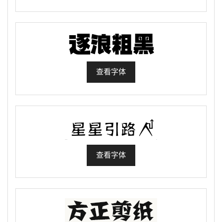
查看字体
查看字体