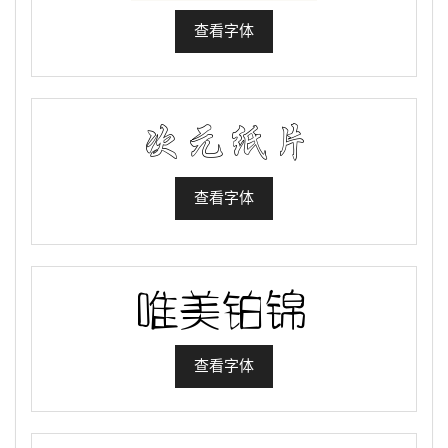
查看字体
查看字体
查看字体