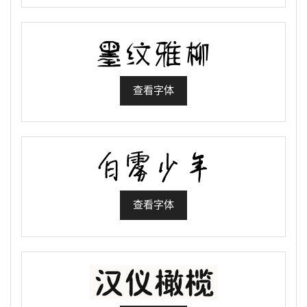
查看字体
查看字体