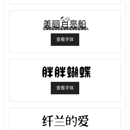
查看字体
查看字体