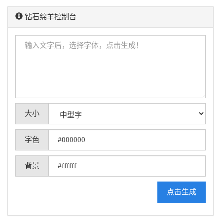
钻石绵羊控制台
大小
字色
背景
点击生成