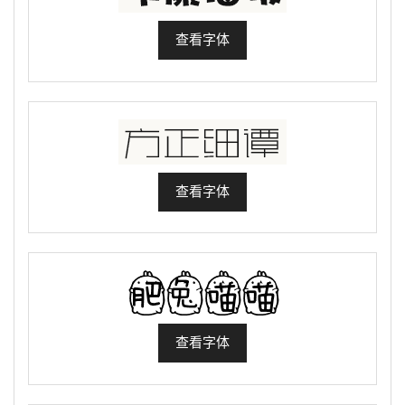
查看字体
查看字体
查看字体