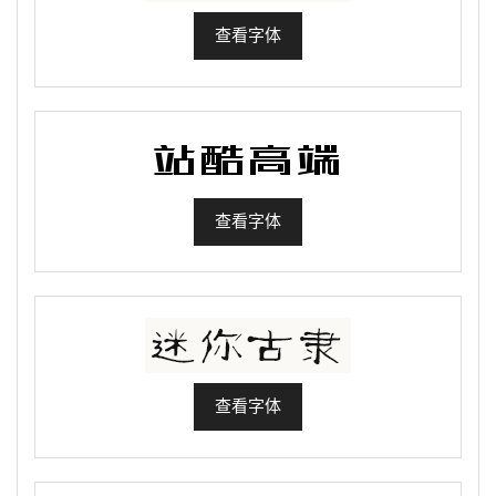
查看字体
查看字体
查看字体