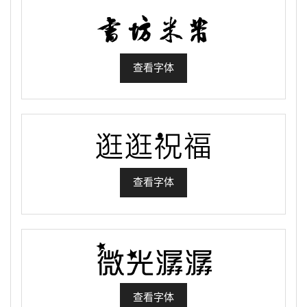
查看字体
查看字体
查看字体