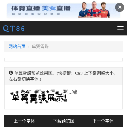
✕
Tog
nav
网站首页
单翼雪蝶
单翼雪蝶预览效果图。(快捷键：Ctrl+上下键调整大小，
左右键切换字体.)
上一个字体
下载预览图
下一个字体