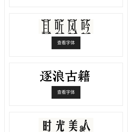
查看字体
查看字体