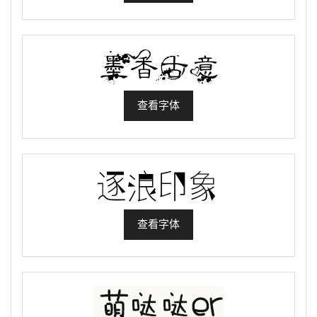
查看字体
查看字体