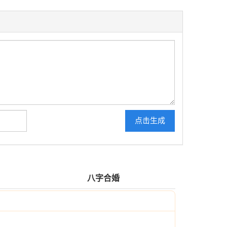
点击生成
八字合婚