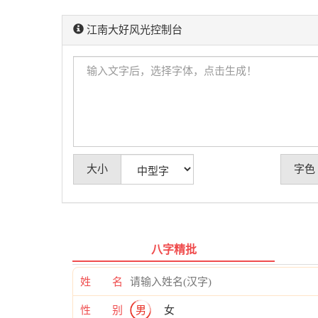
江南大好风光控制台
大小
字色
八字精批
姓 名
性 别
男
女