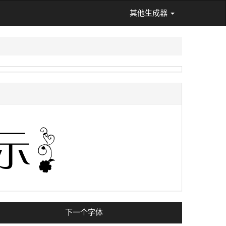
其他生成器
下一个字体