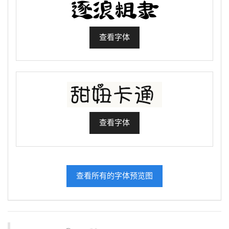
查看字体
查看字体
查看所有的字体预览图