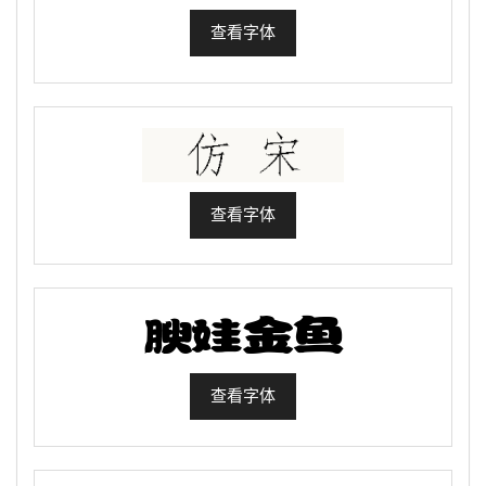
查看字体
查看字体
查看字体