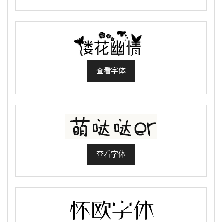
查看字体
查看字体