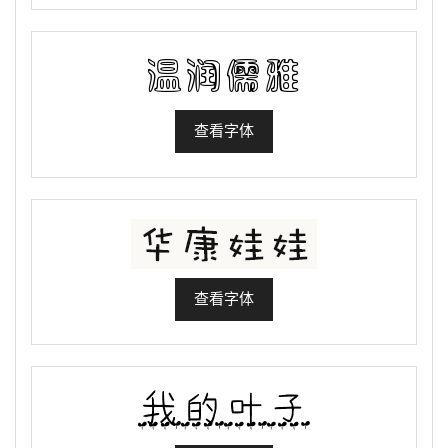
查看字体
查看字体