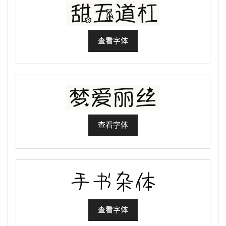
查看字体
查看字体
查看字体