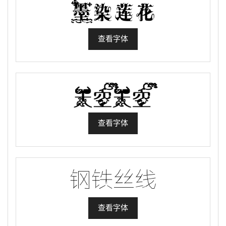
查看字体
查看字体
查看字体