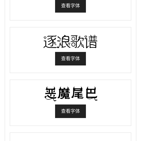
查看字体
查看字体
查看字体