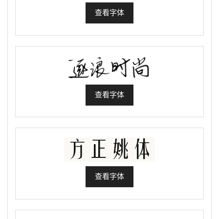
查看字体
查看字体
查看字体