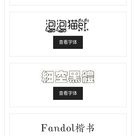
查看字体
查看字体