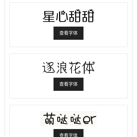
查看字体
查看字体
查看字体