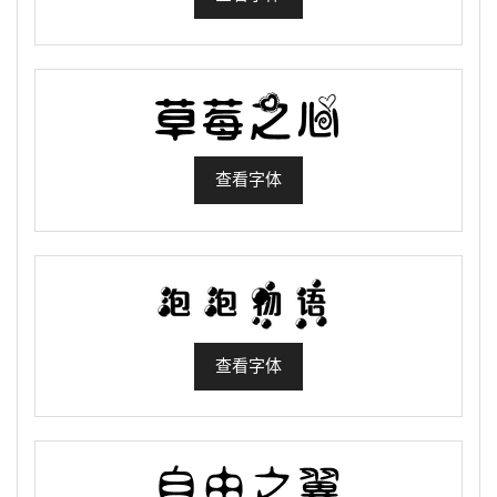
查看字体
查看字体