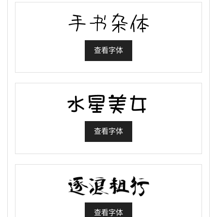
查看字体
查看字体
查看字体