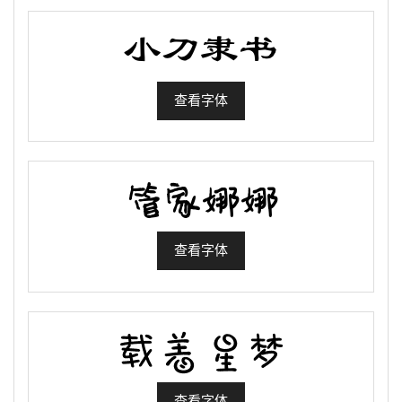
查看字体
查看字体
查看字体