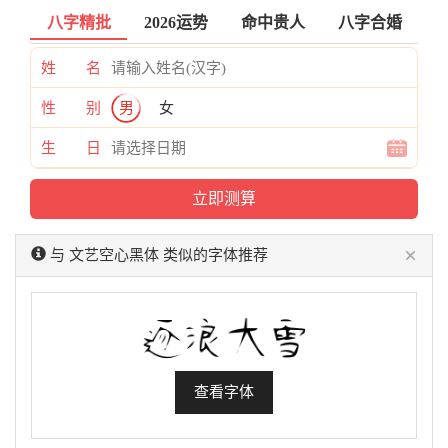
八字精批
2026运势
命中贵人
八字合婚
姓 名
性 别
男
女
生 日
×
与 文艺空心黑体 类似的字体推荐
查看字体