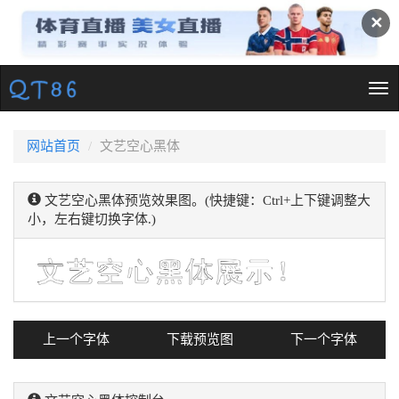
✕
Tog
nav
网站首页
文艺空心黑体
文艺空心黑体预览效果图。(快捷键：Ctrl+上下键调整大
小，左右键切换字体.)
上一个字体
下载预览图
下一个字体