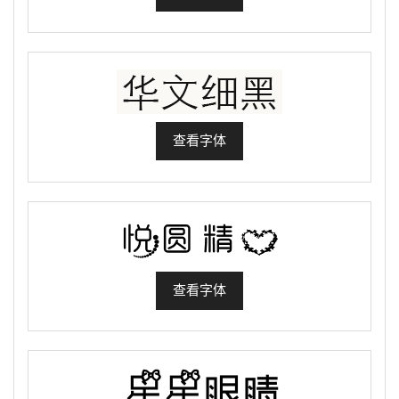
查看字体
查看字体