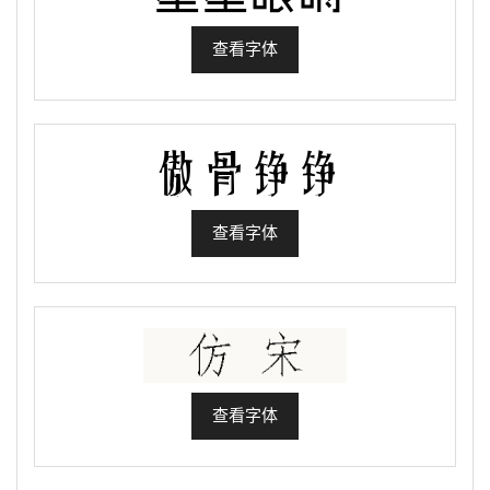
查看字体
查看字体
查看字体