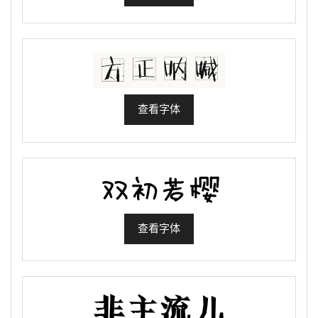
查看字体
查看字体