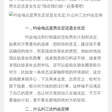
男生定还是女生定?现在我们就一起看看吧!
一，约会地点是男生定还是女生定
约会地点和行程最好交给男生计划和决定。
如果对方尊重你的选择，想听你的意见，建议你不要
说确切的地方，而是描述你喜欢的类型。例如对他说
我比较喜欢吃西餐，或者我觉得日料还不错，或者周
末我比较喜欢去郊外玩。还可以提前在朋友圈里暗示
对方，比如发一条状态这家咖啡馆的环境很好，这次
跟闺蜜来很开心，下次再来这里。总而言之，给对方
留下线索，暗示对方按的想法行事。这样做不仅满足
了自己的需求，也让对方觉得自己在做决定。千万不
要做好计划，更不要生硬地拒绝对方的安排。
二，什么叫三次约会定律