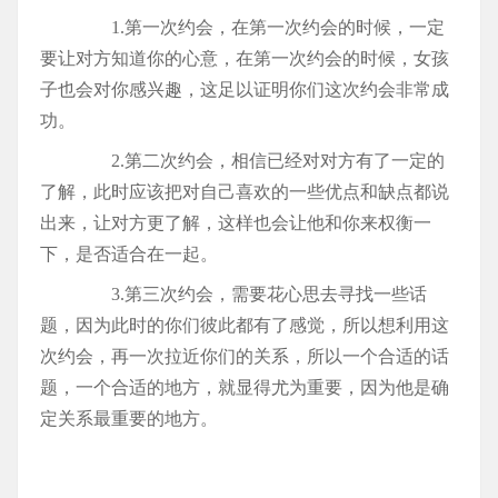
1.第一次约会，在第一次约会的时候，一定
要让对方知道你的心意，在第一次约会的时候，女孩
子也会对你感兴趣，这足以证明你们这次约会非常成
功。
2.第二次约会，相信已经对对方有了一定的
了解，此时应该把对自己喜欢的一些优点和缺点都说
出来，让对方更了解，这样也会让他和你来权衡一
下，是否适合在一起。
3.第三次约会，需要花心思去寻找一些话
题，因为此时的你们彼此都有了感觉，所以想利用这
次约会，再一次拉近你们的关系，所以一个合适的话
题，一个合适的地方，就显得尤为重要，因为他是确
定关系最重要的地方。