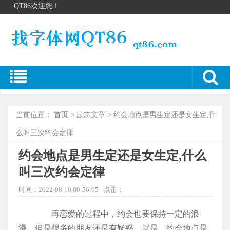
QT86欢迎您！
当前位置：
首页
>
励志文章
> 约会地点是男生定还是女生定,什
么叫三次约会定律
约会地点是男生定还是女生定,什么
叫三次约会定律
时间：2022-08-10 00:56:05
点击：
再恋爱的过程中，约会也要保持一定的浪
漫，但是很多的朋友还是有疑惑，就是，约会地点是