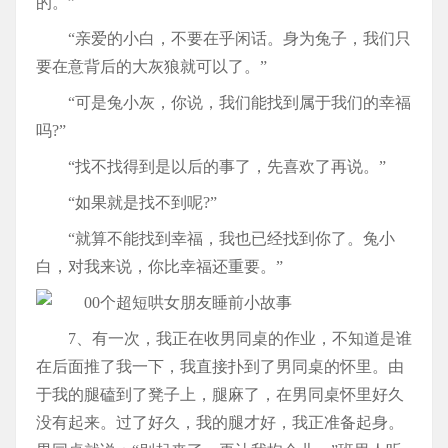
的。”
“亲爱的小白，不要在乎闲话。身为兔子，我们只
要在意背后的大灰狼就可以了。”
“可是兔小灰，你说，我们能找到属于我们的幸福
吗?”
“找不找得到是以后的事了，先喜欢了再说。”
“如果就是找不到呢?”
“就算不能找到幸福，我也已经找到你了。兔小
白，对我来说，你比幸福还重要。”
7、有一次，我正在收男同桌的作业，不知道是谁
在后面推了我一下，我直接扑到了男同桌的怀里。由
于我的腿磕到了凳子上，腿麻了，在男同桌怀里好久
没有起来。过了好久，我的腿才好，我正准备起身。