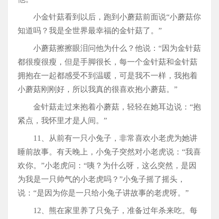
小金针菇看到以后，跑到小蘑菇前面说“小蘑菇你
知道吗？我是全世界最幸福的金针菇了。”
小蘑菇擦擦眼泪问他为什么？他说：“因为金针菇
都很瘦很瘦，但是手脚很长，每一个金针菇和金针菇
拥抱在一起都感受不到温暖，可是我不一样，我抱着
小蘑菇刚刚好，所以我真的很喜欢抱小蘑菇。”
金针菇走过来抱着小蘑菇，轻轻在她耳边说：“抱
紧点，我怀里才是人间。”
11、从前有一只小兔子，非常喜欢小老虎为她讲
睡前故事。有天晚上，小兔子突然对小老虎说：“我喜
欢你。”小老虎问：“咦？为什么呀，这么突然，是因
为我是一只帅气的小老虎吗？”小兔子摇了摇头，
说：“是因为你是一只给小兔子讲故事的老虎呀。”
12、熊在家里养了只兔子，准备过年杀来吃。每