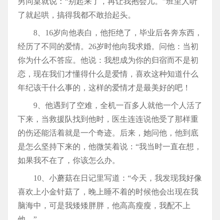
男同桌就说：“别起来了，再让我抱会儿。”班里人听
了就起哄，搞得我都不敢抬起头。
8、16岁向他表白，他拒绝了，毕业后各奔东西，
经历了不同的爱情。26岁时他向我求婚。问他：当初
你为什么不答应。他说：我想成为你的归宿而不是初
恋，现在我们才懂得什么是爱情，喜欢这种知道什么
年纪该干什么事的，这样的爱情才是最美好的吧！
9、他遇到了空难，全机一百多人就他一个人活了
下来，当救援队找到他时，医生连连说他受了那样重
的伤还能活着就是一个奇迹。后来，她问他，他到底
是怎么坚持下来的，他微笑着说：“我当时一直在想，
如果我不在了，你该怎么办。
10、小蘑菇在日记里写道：“今天，我发现我好像
喜欢上小金针菇了，晚上睡不着的时候他会出现在我
脑海中，可是我矮矮胖胖，他高高瘦瘦，我配不上
他。”