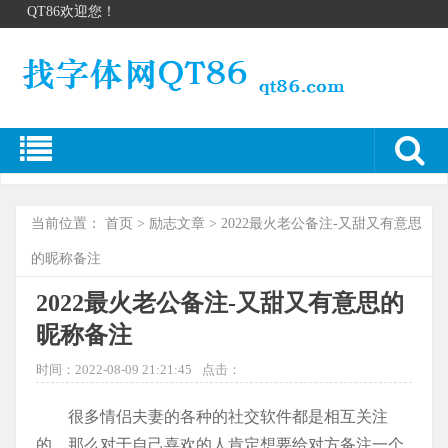
QT86欢迎您！
当前位置：
首页
>
励志文章
> 2022最火老公备注-又甜又有意思
的昵称备注
2022最火老公备注-又甜又有意思的
昵称备注
时间：2022-08-09 21:21:45
点击：
很多情侣夫妻的各种的社交软件都是相互关注
的，那么对于自己喜欢的人肯定想要给对方备注一个