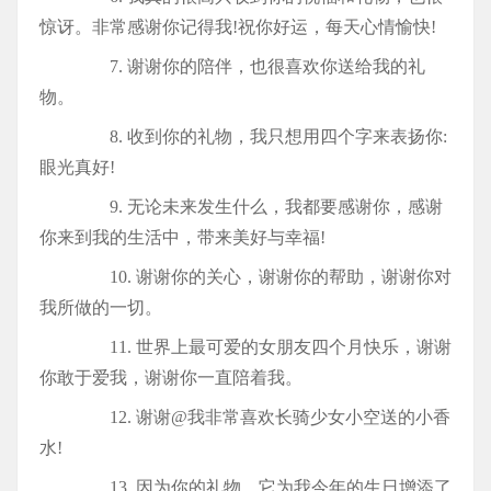
惊讶。非常感谢你记得我!祝你好运，每天心情愉快!
7. 谢谢你的陪伴，也很喜欢你送给我的礼
物。
8. 收到你的礼物，我只想用四个字来表扬你:
眼光真好!
9. 无论未来发生什么，我都要感谢你，感谢
你来到我的生活中，带来美好与幸福!
10. 谢谢你的关心，谢谢你的帮助，谢谢你对
我所做的一切。
11. 世界上最可爱的女朋友四个月快乐，谢谢
你敢于爱我，谢谢你一直陪着我。
12. 谢谢@我非常喜欢长骑少女小空送的小香
水!
13. 因为你的礼物，它为我今年的生日增添了