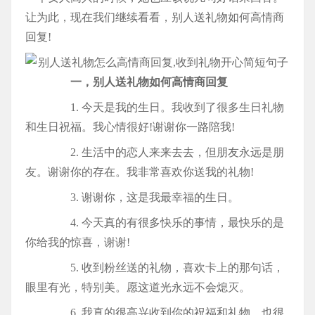
让为此，现在我们继续看看，别人送礼物如何高情商
回复!
一，别人送礼物如何高情商回复
1. 今天是我的生日。我收到了很多生日礼物
和生日祝福。我心情很好!谢谢你一路陪我!
2. 生活中的恋人来来去去，但朋友永远是朋
友。谢谢你的存在。我非常喜欢你送我的礼物!
3. 谢谢你，这是我最幸福的生日。
4. 今天真的有很多快乐的事情，最快乐的是
你给我的惊喜，谢谢!
5. 收到粉丝送的礼物，喜欢卡上的那句话，
眼里有光，特别美。愿这道光永远不会熄灭。
6. 我真的很高兴收到你的祝福和礼物，也很