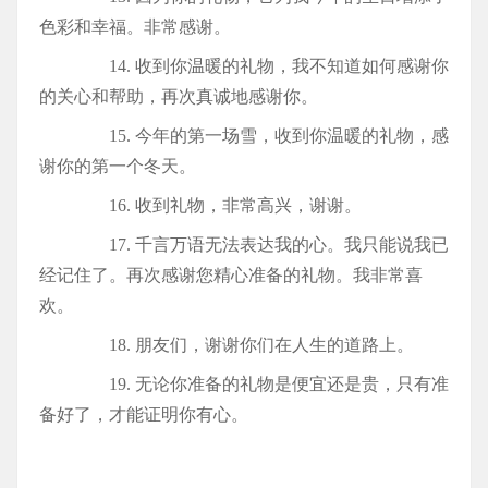
色彩和幸福。非常感谢。
14. 收到你温暖的礼物，我不知道如何感谢你
的关心和帮助，再次真诚地感谢你。
15. 今年的第一场雪，收到你温暖的礼物，感
谢你的第一个冬天。
16. 收到礼物，非常高兴，谢谢。
17. 千言万语无法表达我的心。我只能说我已
经记住了。再次感谢您精心准备的礼物。我非常喜
欢。
18. 朋友们，谢谢你们在人生的道路上。
19. 无论你准备的礼物是便宜还是贵，只有准
备好了，才能证明你有心。