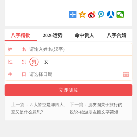
八字精批
2026运势
命中贵人
八字合婚
姓 名
性 别
男
女
生 日
上一篇：
下一篇：
四大皆空是哪四大,
朋友圈关于旅行的
空又是什么意思?
说说-旅游朋友圈文字简短