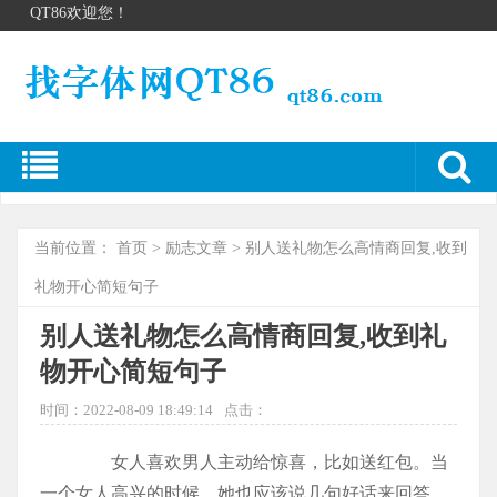
QT86欢迎您！
当前位置：
首页
>
励志文章
> 别人送礼物怎么高情商回复,收到
礼物开心简短句子
别人送礼物怎么高情商回复,收到礼
物开心简短句子
时间：2022-08-09 18:49:14
点击：
女人喜欢男人主动给惊喜，比如送红包。当
一个女人高兴的时候，她也应该说几句好话来回答。