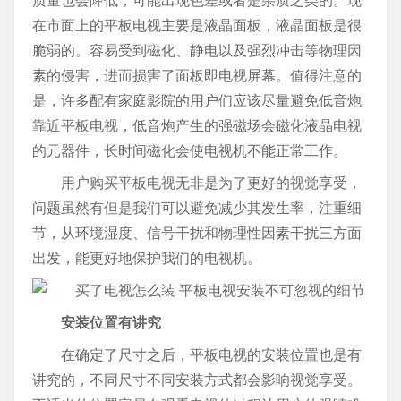
质量也会降低，可能出现色差或者是杂质之类的。现
在市面上的平板电视主要是液晶面板，液晶面板是很
脆弱的。容易受到磁化、静电以及强烈冲击等物理因
素的侵害，进而损害了面板即电视屏幕。值得注意的
是，许多配有家庭影院的用户们应该尽量避免低音炮
靠近平板电视，低音炮产生的强磁场会磁化液晶电视
的元器件，长时间磁化会使电视机不能正常工作。
用户购买平板电视无非是为了更好的视觉享受，
问题虽然有但是我们可以避免减少其发生率，注重细
节，从环境湿度、信号干扰和物理性因素干扰三方面
出发，能更好地保护我们的电视机。
安装位置有讲究
在确定了尺寸之后，平板电视的安装位置也是有
讲究的，不同尺寸不同安装方式都会影响视觉享受。