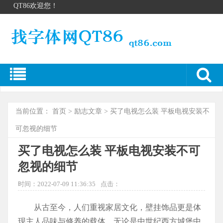
QT86欢迎您！
当前位置：
首页
>
励志文章
> 买了电视怎么装 平板电视安装不
可忽视的细节
买了电视怎么装 平板电视安装不可
忽视的细节
时间：2022-07-09 11:36:35
点击：
从古至今，人们重视家居文化，壁挂饰品更是体
现主人品味与修养的载体。无论是中世纪西方城堡中