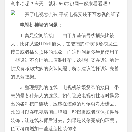
意事项呢？今天，就和360常识网一起来看看吧！
电视机挂墙的问题：
1. 留足空间给接口：由于某些信号线插头比较
大，比如某些HDMI插头，在硬插的时候很容易发生
接口或者插头损坏的现象。而这种问题多半是使用了
一些设计不合理的非原装挂架，这些挂架在设计的时
候没有考虑太多的安装问题，所以建议选择设计完善
的原装挂架。
2. 整理烦乱的连线：电视机纷繁复杂的接口，带
来的是各种烦人的连线。如何隐藏电视机挂墙时暴露
出的各种接口连线，应该在装修的时候就考虑进去。
比如可以在电视墙侧面增加一些挡板或者立体扣件等
装饰，让连线从背后过去。如果是装修完成的环境，
也可考虑增加一些遮盖性装饰物。