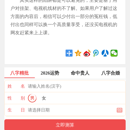
其实这样的陷阱都是可以避免的，主要是基于用
户对挂架、电视机线材的不了解。如果用户了解过这
方面的内容后，相信可以少付出一部分的冤枉钱，低
付出也同样可以换一个高质量享受，还没买电视机的
网友赶紧来上上课。
八字精批
2026运势
命中贵人
八字合婚
姓 名
性 别
男
女
生 日