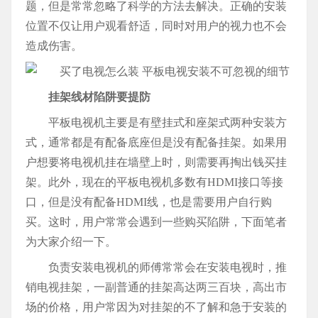
题，但是常常忽略了科学的方法去解决。正确的安装
位置不仅让用户观看舒适，同时对用户的视力也不会
造成伤害。
挂架线材陷阱要提防
平板电视机主要是有壁挂式和座架式两种安装方
式，通常都是有配备底座但是没有配备挂架。如果用
户想要将电视机挂在墙壁上时，则需要再掏出钱买挂
架。此外，现在的平板电视机多数有HDMI接口等接
口，但是没有配备HDMI线，也是需要用户自行购
买。这时，用户常常会遇到一些购买陷阱，下面笔者
为大家介绍一下。
负责安装电视机的师傅常常会在安装电视时，推
销电视挂架，一副普通的挂架高达两三百块，高出市
场的价格，用户常因为对挂架的不了解和急于安装的