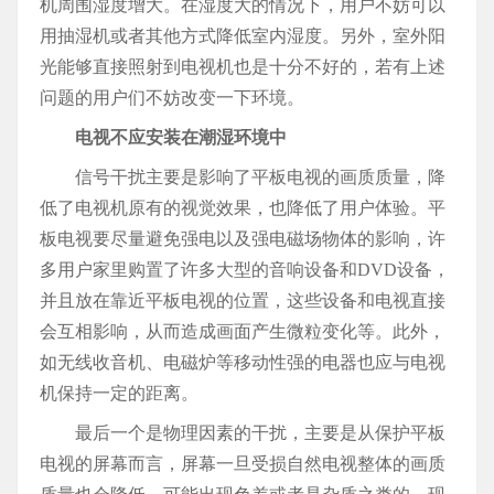
机周围湿度增大。在湿度大的情况下，用户不妨可以
用抽湿机或者其他方式降低室内湿度。另外，室外阳
光能够直接照射到电视机也是十分不好的，若有上述
问题的用户们不妨改变一下环境。
电视不应安装在潮湿环境中
信号干扰主要是影响了平板电视的画质质量，降
低了电视机原有的视觉效果，也降低了用户体验。平
板电视要尽量避免强电以及强电磁场物体的影响，许
多用户家里购置了许多大型的音响设备和DVD设备，
并且放在靠近平板电视的位置，这些设备和电视直接
会互相影响，从而造成画面产生微粒变化等。此外，
如无线收音机、电磁炉等移动性强的电器也应与电视
机保持一定的距离。
最后一个是物理因素的干扰，主要是从保护平板
电视的屏幕而言，屏幕一旦受损自然电视整体的画质