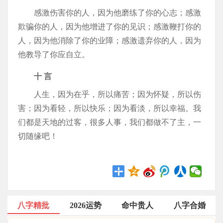
感激伤害你的人，因为他磨练了你的心志；感激
欺骗你的人，因为他增进了你的见识；感激鞭打你的
人，因为他消除了你的业障；感激遗弃你的人，因为
他教导了你应自立。
十 言
人生，因为在乎，所以痛苦；因为怀疑，所以伤
害；因为看轻，所以快乐；因为看淡，所以幸福。我
们都是天地的过客，很多人事，我们都做不了主，一
切随缘吧！
八字精批
2026运势
命中贵人
八字合婚