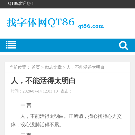
QT86欢迎您！
当前位置：
首页
>
励志文章
> 人，不能活得太明白
人，不能活得太明白
时间：2020-07-14 12:03:10
点击：
一 言
人，不能活得太明白。正所谓，掏心掏肺心力交
瘁，没心没肺活得不累。