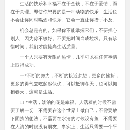
生活的快乐和幸福不在于金钱，不在于爱情，而
在于真理。即使你想要的是一种动物的快乐，生活也
不会让你同时喝酒和快乐。它会一直让你措手不及。
机会总是有的。如果你不能掌握它们，不要担心
别人，因为你不够好。不要把时间当成垃圾。只有珍
惜时间，我们才能提高生活质量。
一个人只要有无限的热情，几乎可以在任何事情
上取得成功。
十*不断的努力，不断的接近梦想，更多的挫折，
更多的勇气去吃起起伏伏，可以抵御冬天，也可以拥
抱春天，这就是生活。
11 *生活，淡泊的花是幸福。人活着的时候不需
要了解一切，不需要在这个世界上做自己，不需要放
下固执的想法，不需要在水清的时候没有鱼，不需要
在人清的时候没有朋友。事实上，生活只需要一个平