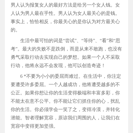
男人认为报复女人的最好方法是给另一个女人钱。女
人认为男人最在乎性。男人认为女人最关心的是钱。
事实上，恰恰相反，你最关心的是你认为对方最关心
的。
生活中最可怕的词是“尝试”、“等待”、“看”和“思
考”。最大的失败不是跌倒，而是从来不敢跑，也没有
勇气采取行动去实现自己的梦想。如果一个人不采取
行动，他将永远不会发现，他可以创造奇迹！
6 *不要为小小的委屈而难过。在生活中，你注定
要遭受许多委屈。一个人越成功，他将遭受越多的不
公正。如果你想让你的生活变得极端和丰富多彩，你
不能太在意不公平。你不能让它们抓住你的心，扰乱
你的生活。你必须学会一笑了之，变得冷漠，并转化
潜能。智者理解宽容，原谅我们周围的人，让我们在
宽容中变得更加坚强。