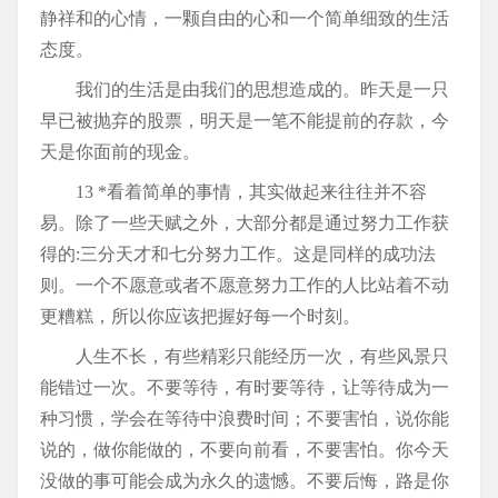
静祥和的心情，一颗自由的心和一个简单细致的生活
态度。
我们的生活是由我们的思想造成的。昨天是一只
早已被抛弃的股票，明天是一笔不能提前的存款，今
天是你面前的现金。
13 *看着简单的事情，其实做起来往往并不容
易。除了一些天赋之外，大部分都是通过努力工作获
得的:三分天才和七分努力工作。这是同样的成功法
则。一个不愿意或者不愿意努力工作的人比站着不动
更糟糕，所以你应该把握好每一个时刻。
人生不长，有些精彩只能经历一次，有些风景只
能错过一次。不要等待，有时要等待，让等待成为一
种习惯，学会在等待中浪费时间；不要害怕，说你能
说的，做你能做的，不要向前看，不要害怕。你今天
没做的事可能会成为永久的遗憾。不要后悔，路是你