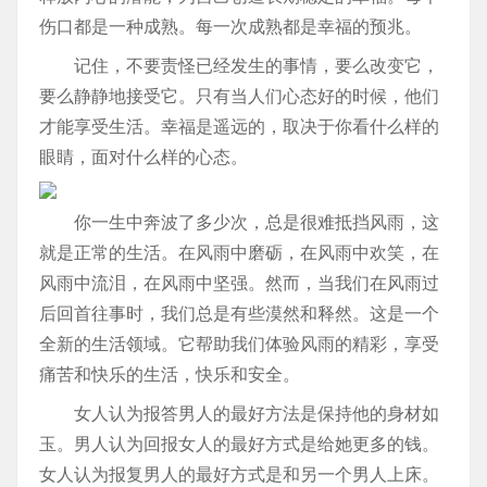
伤口都是一种成熟。每一次成熟都是幸福的预兆。
记住，不要责怪已经发生的事情，要么改变它，
要么静静地接受它。只有当人们心态好的时候，他们
才能享受生活。幸福是遥远的，取决于你看什么样的
眼睛，面对什么样的心态。
你一生中奔波了多少次，总是很难抵挡风雨，这
就是正常的生活。在风雨中磨砺，在风雨中欢笑，在
风雨中流泪，在风雨中坚强。然而，当我们在风雨过
后回首往事时，我们总是有些漠然和释然。这是一个
全新的生活领域。它帮助我们体验风雨的精彩，享受
痛苦和快乐的生活，快乐和安全。
女人认为报答男人的最好方法是保持他的身材如
玉。男人认为回报女人的最好方式是给她更多的钱。
女人认为报复男人的最好方式是和另一个男人上床。