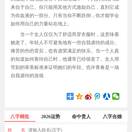
来自于自己。你只能用其他方式激励自己，直到它成
为你血液的一部分。只有当你不断跌倒，你才能学会
如何用自己的力量站在地上。
当一个女人仅仅为了舒适而穿衣服时，这意味着
她老了。年轻人不可避免地有一些自我虐待的成分。
痛苦的伤疤背后，也有虚荣满足的快乐。当一个人真
的知道如何善待自己时，他通常已经很老了。女人用
苛刻的审美标准来证明她们的年轻。也许青春是一场
自我虐待的游戏
八字精批
2026运势
命中贵人
八字合婚
姓 名