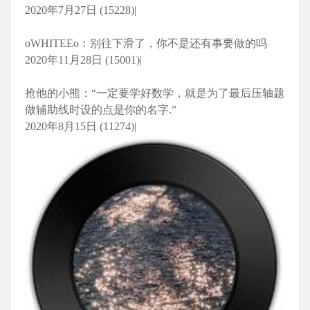
2020年7月27日 (15228)|
oWHITEEo：别往下滑了，你不是还有事要做的吗
2020年11月28日 (15001)|
抢他的小熊：“一定要学好数学，就是为了最后压轴题
做辅助线时设的点是你的名字.”
2020年8月15日 (11274)|