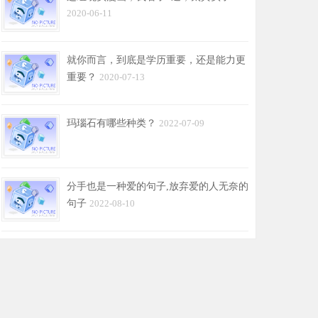
2020-06-11
就你而言，到底是学历重要，还是能力更
重要？
2020-07-13
玛瑙石有哪些种类？
2022-07-09
分手也是一种爱的句子,放弃爱的人无奈的
句子
2022-08-10