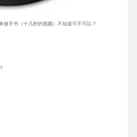
来做手书（十几秒的视频）不知道可不可以？
？