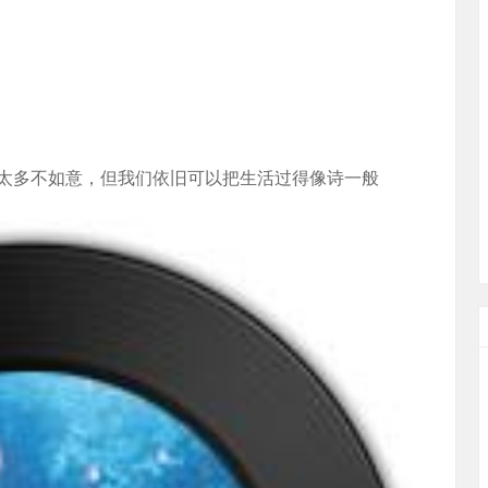
太多不如意，但我们依旧可以把生活过得像诗一般