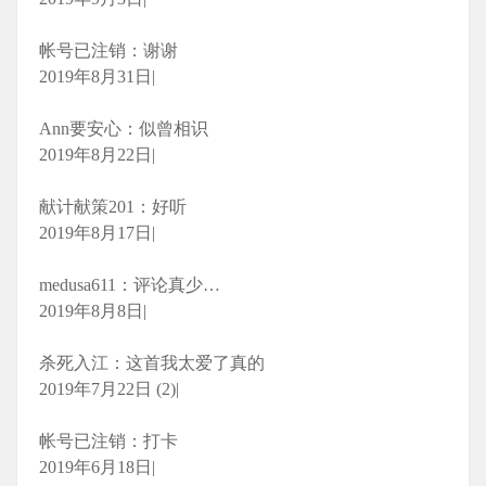
帐号已注销：谢谢
2019年8月31日|
Ann要安心：似曾相识
2019年8月22日|
献计献策201：好听
2019年8月17日|
medusa611：评论真少…
2019年8月8日|
杀死入江：这首我太爱了真的
2019年7月22日 (2)|
帐号已注销：打卡
2019年6月18日|