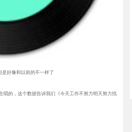
了 但是好像和以前的不一样了
主唱的，这个数据告诉我们《今天工作不努力明天努力找