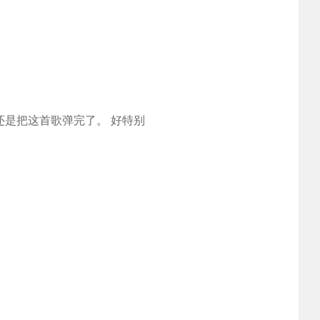
还是把这首歌弹完了。 好特别