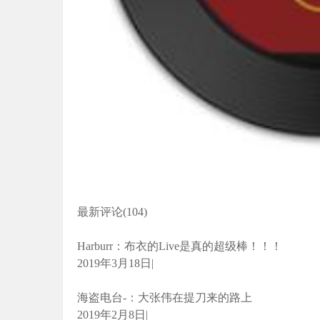
最新评论(104)
Harburr：布衣的Live是真的超级棒！！！
2019年3月18日|
海盗电台-：大张伟在提刀来的路上
2019年2月8日|