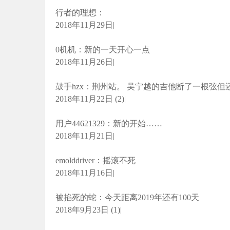
行者的理想：
2018年11月29日|
0机机：新的一天开心一点
2018年11月26日|
鼓手hzx：荆州站。 吴宁越的吉他断了一根弦但
2018年11月22日 (2)|
用户44621329：新的开始……
2018年11月21日|
emolddriver：摇滚不死
2018年11月16日|
被掐死的蛇：今天距离2019年还有100天
2018年9月23日 (1)|