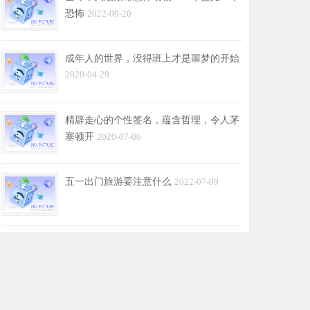
恐怖
2022-09-20
成年人的世界，没得班上才是噩梦的开始
2020-04-29
精辟走心的个性签名，蕴含哲理，令人茅
塞顿开
2020-07-06
五一出门旅游要注意什么
2022-07-09