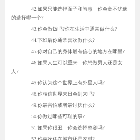
42.如果只能选择面子和智慧，你会毫不犹豫
的选择哪一个?
43.你会做饭吗?你在生活中通常做什么?
44.下班后你通常喜欢做什么?
45.你对自己的身体最有信心的地方在哪里?
46.如果人生可以重来，你想做男人还是女
人?
45.你认为这个世界上有外星人吗?
46.你相信世界末日会到来吗?
49.你最害怕或者最讨厌什么?
50.你做过哪些可耻的事?
51.如果你很丑，你会选择整容吗?
52.你喜欢住在城市还是农村?