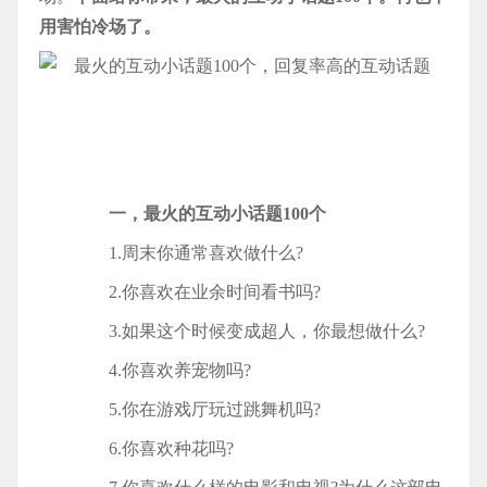
用害怕冷场了。
一，最火的互动小话题100个
1.周末你通常喜欢做什么?
2.你喜欢在业余时间看书吗?
3.如果这个时候变成超人，你最想做什么?
4.你喜欢养宠物吗?
5.你在游戏厅玩过跳舞机吗?
6.你喜欢种花吗?