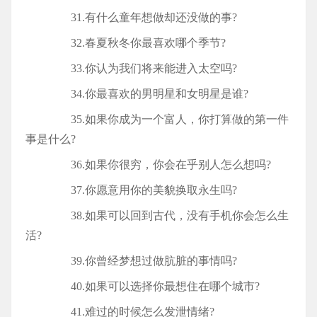
31.有什么童年想做却还没做的事?
32.春夏秋冬你最喜欢哪个季节?
33.你认为我们将来能进入太空吗?
34.你最喜欢的男明星和女明星是谁?
35.如果你成为一个富人，你打算做的第一件
事是什么?
36.如果你很穷，你会在乎别人怎么想吗?
37.你愿意用你的美貌换取永生吗?
38.如果可以回到古代，没有手机你会怎么生
活?
39.你曾经梦想过做肮脏的事情吗?
40.如果可以选择你最想住在哪个城市?
41.难过的时候怎么发泄情绪?