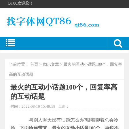
QT86欢迎您！
当前位置：
首页
>
励志文章
> 最火的互动小话题100个，回复率
高的互动话题
最火的互动小话题100个，回复率高
的互动话题
时间：2022-08-10 15:49:58
点击：
与别人聊天没有话题怎么办?聊着聊着总会冷
场。
下面给你带来，最火的互动小话题100个。再也不