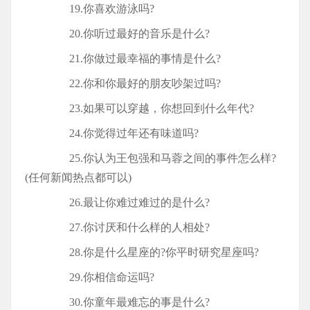
19.你喜欢游泳吗?
20.你听过最好的音乐是什么?
21.你做过最幸福的事情是什么?
22.你和你最好的朋友吵架过吗?
23.如果可以穿越，你想回到什么年代?
24.你觉得过年还有味道吗?
25.你认为王包强和马蓉之间的事件怎么样?
(任何新闻热点都可以)
26.最让你难过难过的是什么?
27.你讨厌和什么样的人相处?
28.你是什么星座的?你平时研究星座吗?
29.你相信命运吗?
30.你童年最难忘的事是什么?