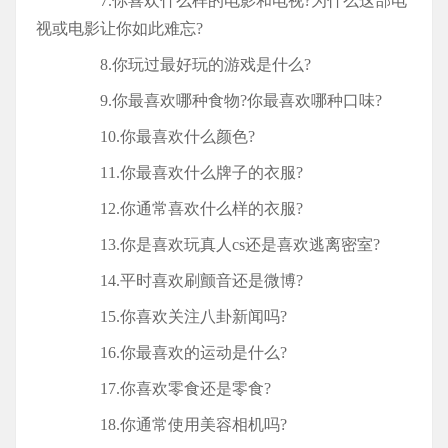
7.你喜欢什么样的电影和电视?为什么这部电
视或电影让你如此难忘?
8.你玩过最好玩的游戏是什么?
9.你最喜欢哪种食物?你最喜欢哪种口味?
10.你最喜欢什么颜色?
11.你最喜欢什么牌子的衣服?
12.你通常喜欢什么样的衣服?
13.你是喜欢玩真人cs还是喜欢逃离密室?
14.平时喜欢刷颤音还是微博?
15.你喜欢关注八卦新闻吗?
16.你最喜欢的运动是什么?
17.你喜欢零食还是零食?
18.你通常使用美容相机吗?