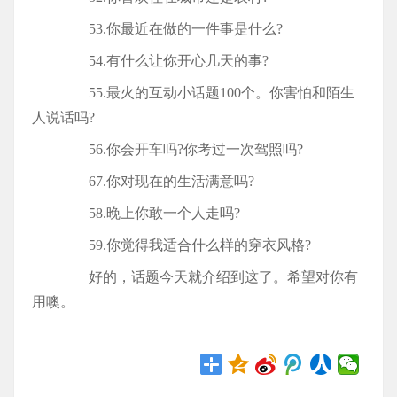
53.你最近在做的一件事是什么?
54.有什么让你开心几天的事?
55.最火的互动小话题100个。你害怕和陌生
人说话吗?
56.你会开车吗?你考过一次驾照吗?
67.你对现在的生活满意吗?
58.晚上你敢一个人走吗?
59.你觉得我适合什么样的穿衣风格?
好的，话题今天就介绍到这了。希望对你有
用噢。