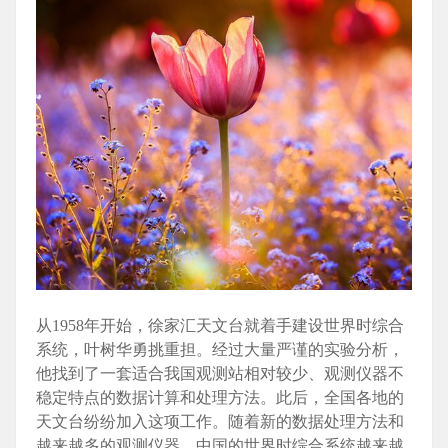
从1958年开始，徐家汇天文台就着手建设世界时综合
系统，叶树华勇挑重担。经过大量严谨的实验分析，
他找到了一套适合我国观测站相对较少、观测仪器不
稳定特点的数据计算和处理方法。此后，全国各地的
天文台纷纷加入这项工作。随着新的数据处理方法和
越来越多的观测仪器，中国的世界时综合系统越来越