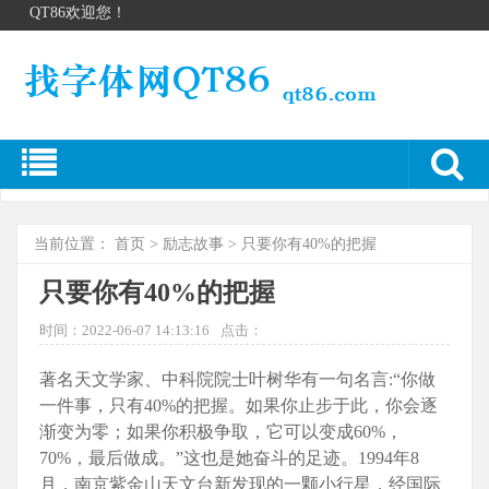
QT86欢迎您！
当前位置：
首页
>
励志故事
> 只要你有40%的把握
只要你有40%的把握
时间：2022-06-07 14:13:16
点击：
著名天文学家、中科院院士叶树华有一句名言:“你做
一件事，只有40%的把握。如果你止步于此，你会逐
渐变为零；如果你积极争取，它可以变成60%，
70%，最后做成。”这也是她奋斗的足迹。1994年8
月，南京紫金山天文台新发现的一颗小行星，经国际